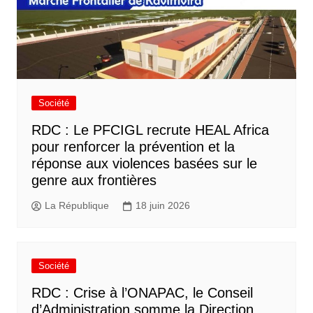
Société
RDC : Le PFCIGL recrute HEAL Africa
pour renforcer la prévention et la
réponse aux violences basées sur le
genre aux frontières
La République
18 juin 2026
Société
RDC : Crise à l’ONAPAC, le Conseil
d’Administration somme la Direction