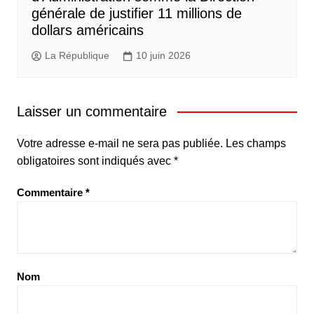
générale de justifier 11 millions de
dollars américains
La République
10 juin 2026
Laisser un commentaire
Votre adresse e-mail ne sera pas publiée.
Les champs
obligatoires sont indiqués avec
*
Commentaire
*
Nom