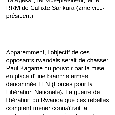
RRM de Callixte Sankara (2me vice-
président).
Apparemment, l’objectif de ces
opposants rwandais serait de chasser
Paul Kagame du pouvoir par la mise
en place d’une branche armée
dénommée FLN (Forces pour la
Libération Nationale). La guerre de
libération du Rwanda que ces rebelles
comptent mener connaîtrait la