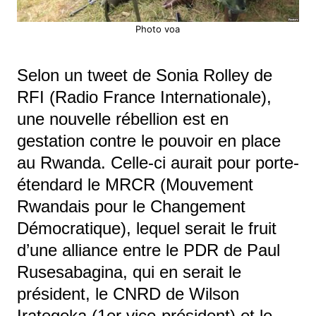
Photo voa
Selon un tweet de Sonia Rolley de
RFI (Radio France Internationale),
une nouvelle rébellion est en
gestation contre le pouvoir en place
au Rwanda. Celle-ci aurait pour porte-
étendard le MRCR (Mouvement
Rwandais pour le Changement
Démocratique), lequel serait le fruit
d’une alliance entre le PDR de Paul
Rusesabagina, qui en serait le
président, le CNRD de Wilson
Irategeka (1er vice-président) et le