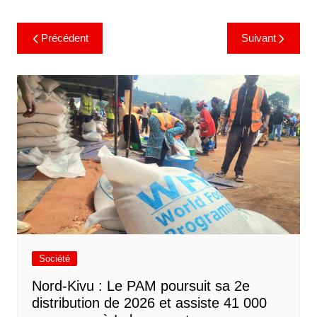
Précédent
Suivant
Société
Nord-Kivu : Le PAM poursuit sa 2e
distribution de 2026 et assiste 41 000