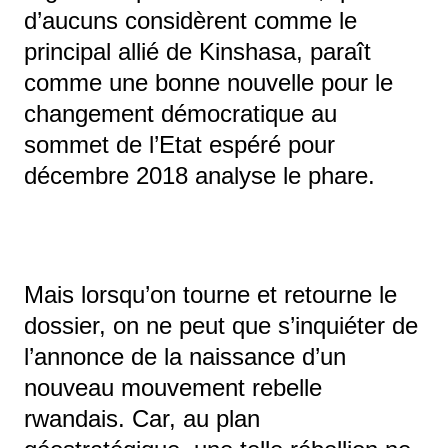
d’aucuns considèrent comme le
principal allié de Kinshasa, paraît
comme une bonne nouvelle pour le
changement démocratique au
sommet de l’Etat espéré pour
décembre 2018 analyse le phare.
Mais lorsqu’on tourne et retourne le
dossier, on ne peut que s’inquiéter de
l’annonce de la naissance d’un
nouveau mouvement rebelle
rwandais. Car, au plan