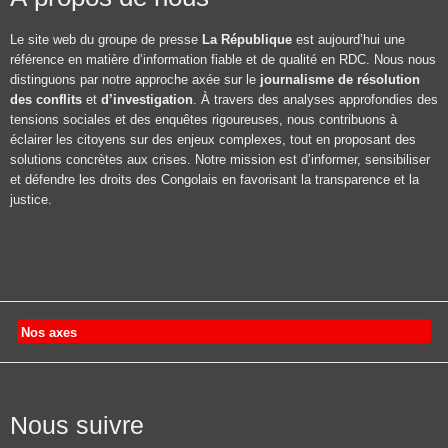
Le site web du groupe de presse
La République
est aujourd’hui une
référence en matière d’information fiable et de qualité en RDC. Nous nous
distinguons par notre approche axée sur le
journalisme de résolution
des conflits
et
d’investigation
. À travers des analyses approfondies des
tensions sociales et des enquêtes rigoureuses, nous contribuons à
éclairer les citoyens sur des enjeux complexes, tout en proposant des
solutions concrètes aux crises. Notre mission est d’informer, sensibiliser
et défendre les droits des Congolais en favorisant la transparence et la
justice.
Nos axes
Nous suivre