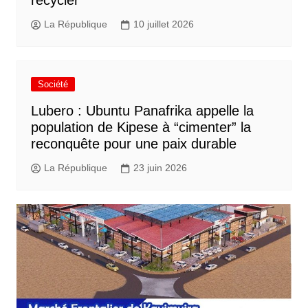
La République
10 juillet 2026
Société
Lubero : Ubuntu Panafrika appelle la
population de Kipese à “cimenter” la
reconquête pour une paix durable
La République
23 juin 2026