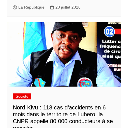
La République
20 juillet 2026
Société
Nord-Kivu : 113 cas d’accidents en 6
mois dans le territoire de Lubero, la
CNPR appelle 80 000 conducteurs à se
recycler