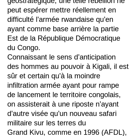
géostratégique, une telle rébellion ne
peut espérer mettre réellement en
difficulté l’armée rwandaise qu’en
ayant comme base arrière la partie
Est de la République Démocratique
du Congo.
Connaissant le sens d’anticipation
des hommes au pouvoir à Kigali, il est
sûr et certain qu’à la moindre
infiltration armée ayant pour rampe
de lancement le territoire congolais,
on assisterait à une riposte n’ayant
d’autre visée qu’un nouveau safari
militaire sur les terres du
Grand Kivu, comme en 1996 (AFDL),