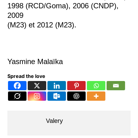
1998 (RCD/Goma), 2006 (CNDP),
2009
(M23) et 2012 (M23).
Yasmine Malaïka
Spread the love
Valery