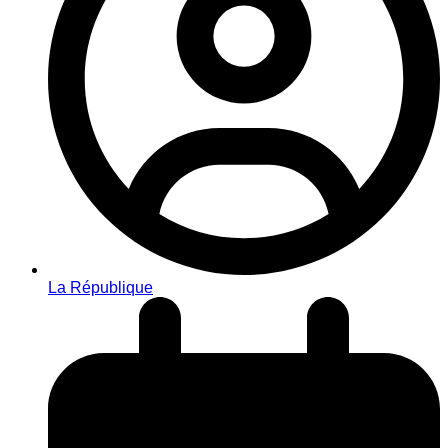
La République