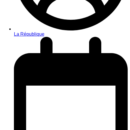
La République