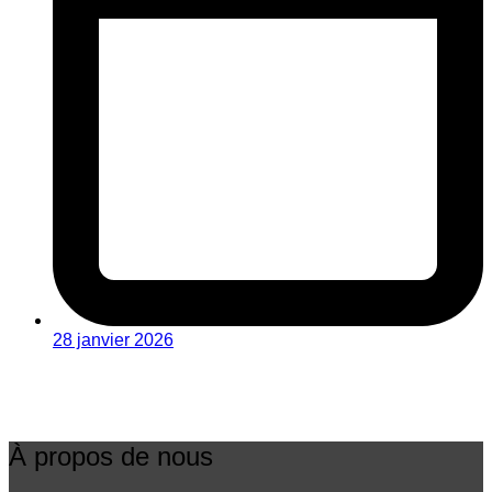
28 janvier 2026
À propos de nous