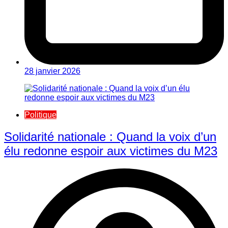
28 janvier 2026
Politique
Solidarité nationale : Quand la voix d’un
élu redonne espoir aux victimes du M23