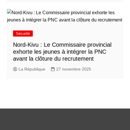
Sécurité
Nord-Kivu : Le Commissaire provincial
exhorte les jeunes à intégrer la PNC
avant la clôture du recrutement
La République
27 novembre 2025