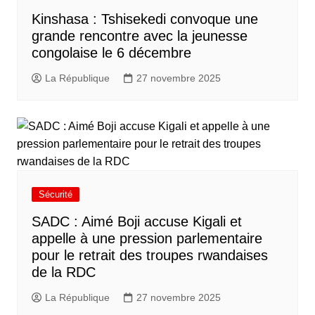
Kinshasa : Tshisekedi convoque une
grande rencontre avec la jeunesse
congolaise le 6 décembre
La République
27 novembre 2025
Sécurité
SADC : Aimé Boji accuse Kigali et
appelle à une pression parlementaire
pour le retrait des troupes rwandaises
de la RDC
La République
27 novembre 2025