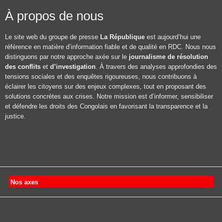
À propos de nous
Le site web du groupe de presse
La République
est aujourd’hui une
référence en matière d’information fiable et de qualité en RDC. Nous nous
distinguons par notre approche axée sur le
journalisme de résolution
des conflits
et
d’investigation
. À travers des analyses approfondies des
tensions sociales et des enquêtes rigoureuses, nous contribuons à
éclairer les citoyens sur des enjeux complexes, tout en proposant des
solutions concrètes aux crises. Notre mission est d’informer, sensibiliser
et défendre les droits des Congolais en favorisant la transparence et la
justice.
Nos axes