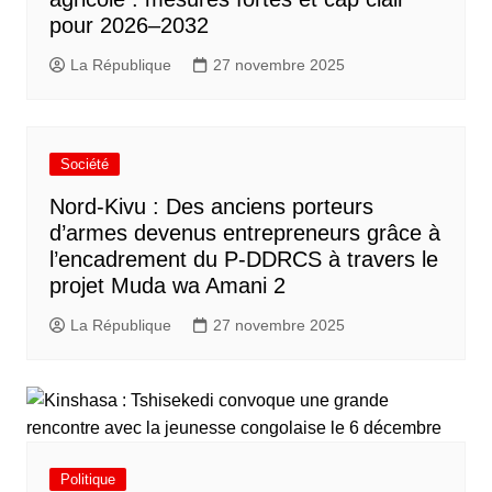
pour 2026–2032
La République
27 novembre 2025
Société
Nord-Kivu : Des anciens porteurs
d’armes devenus entrepreneurs grâce à
l’encadrement du P-DDRCS à travers le
projet Muda wa Amani 2
La République
27 novembre 2025
Politique