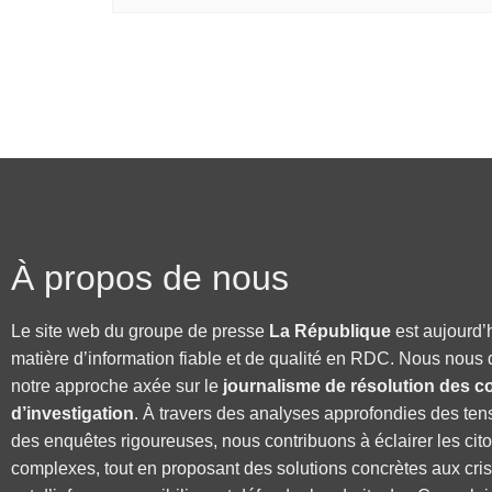
À propos de nous
Le site web du groupe de presse
La République
est aujourd’
matière d’information fiable et de qualité en RDC. Nous nous 
notre approche axée sur le
journalisme de résolution des co
d’investigation
. À travers des analyses approfondies des ten
des enquêtes rigoureuses, nous contribuons à éclairer les cit
complexes, tout en proposant des solutions concrètes aux cri