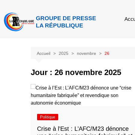
GROUPE DE PRESSE
Accu
LA RÉPUBLIQUE
Accueil
2025
novembre
26
Jour :
26 novembre 2025
Politique
Crise à l’Est : L’AFC/M23 dénonce