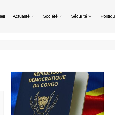
eil
Actualité
Société
Sécurité
Politiq