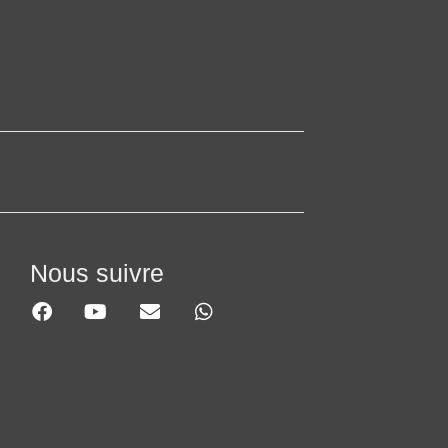
Nous suivre