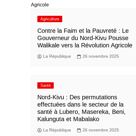
Agriculture
​Contre la Faim et la Pauvreté : Le
Gouverneur du Nord-Kivu Pousse
Walikale vers la Révolution Agricole
La République
26 novembre 2025
Santé
Nord-Kivu : Des permutations
effectuées dans le secteur de la
santé à Lubero, Masereka, Beni,
Kalunguta et Mabalako
La République
26 novembre 2025