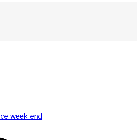
e ce week-end