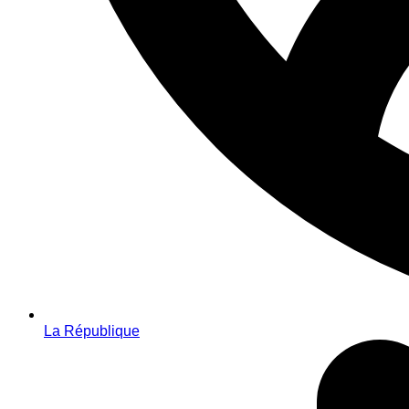
La République