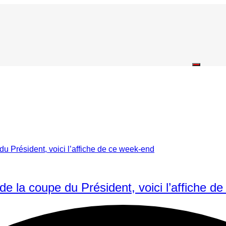
de la coupe du Président, voici l’affiche d