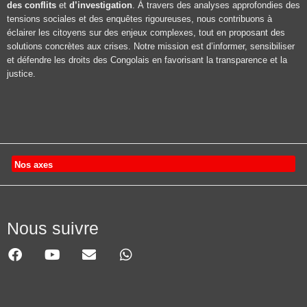
des conflits
et
d’investigation
. À travers des analyses approfondies des
tensions sociales et des enquêtes rigoureuses, nous contribuons à
éclairer les citoyens sur des enjeux complexes, tout en proposant des
solutions concrètes aux crises. Notre mission est d’informer, sensibiliser
et défendre les droits des Congolais en favorisant la transparence et la
justice.
Nos axes
Nous suivre