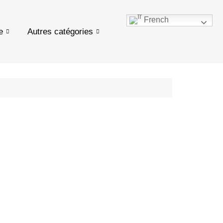
French
e
Autres catégories