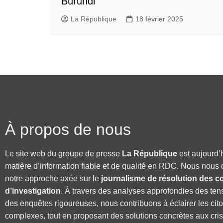
Burundi
La République
18 février 2025
À propos de nous
Le site web du groupe de presse
La République
est aujourd’
matière d’information fiable et de qualité en RDC. Nous nous 
notre approche axée sur le
journalisme de résolution des co
d’investigation
. À travers des analyses approfondies des ten
des enquêtes rigoureuses, nous contribuons à éclairer les cit
complexes, tout en proposant des solutions concrètes aux cri