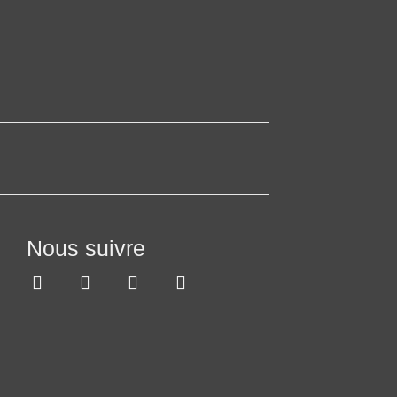
Nous suivre