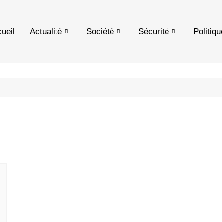
ueil
Actualité
Société
Sécurité
Politiqu