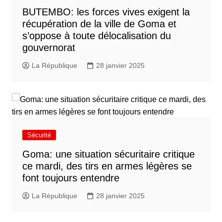
BUTEMBO: les forces vives exigent la
récupération de la ville de Goma et
s’oppose à toute délocalisation du
gouvernorat
La République
28 janvier 2025
Sécurité
Goma: une situation sécuritaire critique
ce mardi, des tirs en armes légères se
font toujours entendre
La République
28 janvier 2025