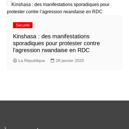
Sécurité
Kinshasa : des manifestations
sporadiques pour protester contre
l’agression rwandaise en RDC
La République
28 janvier 2025