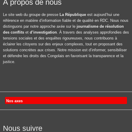
À propos de nous
Le site web du groupe de presse
La République
est aujourd’hui une
référence en matière d’information fiable et de qualité en RDC. Nous nous
distinguons par notre approche axée sur le
journalisme de résolution
des conflits
et
d’investigation
. À travers des analyses approfondies des
tensions sociales et des enquêtes rigoureuses, nous contribuons à
éclairer les citoyens sur des enjeux complexes, tout en proposant des
solutions concrètes aux crises. Notre mission est d’informer, sensibiliser
et défendre les droits des Congolais en favorisant la transparence et la
justice.
Nos axes
Nous suivre