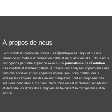
À propos de nous
Le site web du groupe de presse
La République
est aujourd’hui une
référence en matière d’information fiable et de qualité en RDC. Nous nous
distinguons par notre approche axée sur le
journalisme de résolution
des conflits
et
d’investigation
. À travers des analyses approfondies des
tensions sociales et des enquêtes rigoureuses, nous contribuons à
éclairer les citoyens sur des enjeux complexes, tout en proposant des
solutions concrètes aux crises. Notre mission est d’informer, sensibiliser
et défendre les droits des Congolais en favorisant la transparence et la
justice.