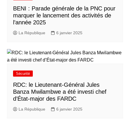
BENI : Parade générale de la PNC pour
marquer le lancement des activités de
l’année 2025
La République
6 janvier 2025
Sécurité
RDC: le Lieutenant-Général Jules
Banza Mwilambwe a été investi chef
d’État-major des FARDC
La République
6 janvier 2025