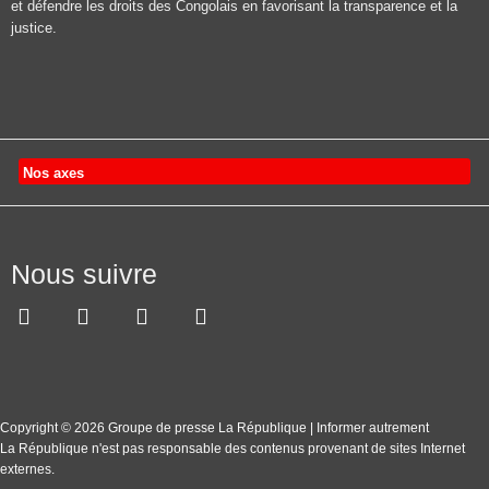
et défendre les droits des Congolais en favorisant la transparence et la
justice.
Nos axes
Nous suivre
Copyright © 2026 Groupe de presse La République | Informer autrement
La République n'est pas responsable des contenus provenant de sites Internet
externes.