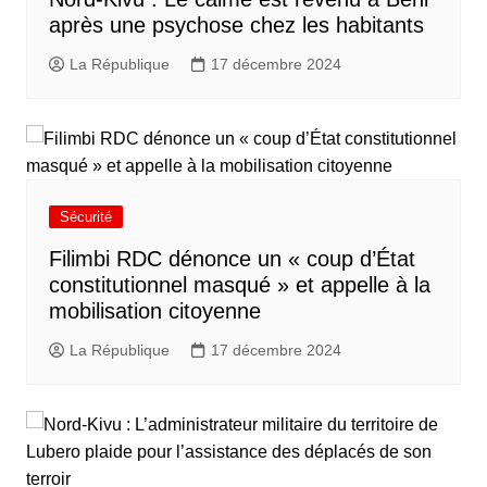
après une psychose chez les habitants
La République
17 décembre 2024
Sécurité
Filimbi RDC dénonce un « coup d’État
constitutionnel masqué » et appelle à la
mobilisation citoyenne
La République
17 décembre 2024