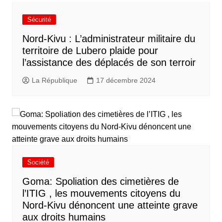
Sécurité
Nord-Kivu : L’administrateur militaire du
territoire de Lubero plaide pour
l’assistance des déplacés de son terroir
La République
17 décembre 2024
Société
Goma: Spoliation des cimetières de
l’ITIG , les mouvements citoyens du
Nord-Kivu dénoncent une atteinte grave
aux droits humains