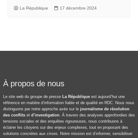
La République
17 décembre 2024
À propos de nous
Le site web du groupe de presse
La République
est aujourd’hui une
référence en matière d’information fiable et de qualité en RDC. Nous nous
distinguons par notre approche axée sur le
journalisme de résolution
des conflits
et
d’investigation
. À travers des analyses approfondies des
tensions sociales et des enquêtes rigoureuses, nous contribuons à
éclairer les citoyens sur des enjeux complexes, tout en proposant des
solutions concrètes aux crises. Notre mission est d’informer, sensibiliser