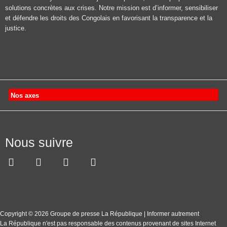
solutions concrètes aux crises. Notre mission est d’informer, sensibiliser
et défendre les droits des Congolais en favorisant la transparence et la
justice.
Nos axes
Nous suivre
Copyright © 2026 Groupe de presse La République | Informer autrement
La République n'est pas responsable des contenus provenant de sites Internet