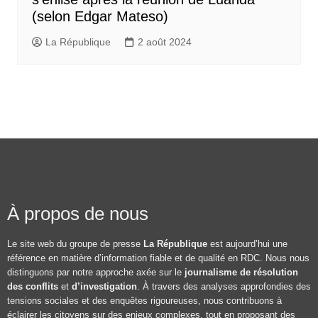
(selon Edgar Mateso)
La République
2 août 2024
À propos de nous
Le site web du groupe de presse
La République
est aujourd’hui une
référence en matière d’information fiable et de qualité en RDC. Nous nous
distinguons par notre approche axée sur le
journalisme de résolution
des conflits
et
d’investigation
. À travers des analyses approfondies des
tensions sociales et des enquêtes rigoureuses, nous contribuons à
éclairer les citoyens sur des enjeux complexes, tout en proposant des