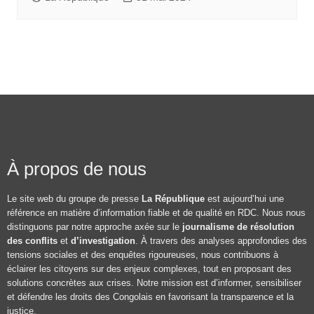
À propos de nous
Le site web du groupe de presse
La République
est aujourd’hui une
référence en matière d’information fiable et de qualité en RDC. Nous nous
distinguons par notre approche axée sur le
journalisme de résolution
des conflits
et
d’investigation
. À travers des analyses approfondies des
tensions sociales et des enquêtes rigoureuses, nous contribuons à
éclairer les citoyens sur des enjeux complexes, tout en proposant des
solutions concrètes aux crises. Notre mission est d’informer, sensibiliser
et défendre les droits des Congolais en favorisant la transparence et la
justice.