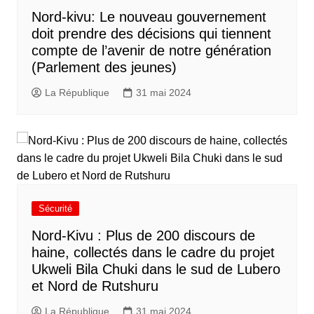
Nord-kivu: Le nouveau gouvernement
doit prendre des décisions qui tiennent
compte de l’avenir de notre génération
(Parlement des jeunes)
La République
31 mai 2024
Sécurité
Nord-Kivu : Plus de 200 discours de
haine, collectés dans le cadre du projet
Ukweli Bila Chuki dans le sud de Lubero
et Nord de Rutshuru
La République
31 mai 2024