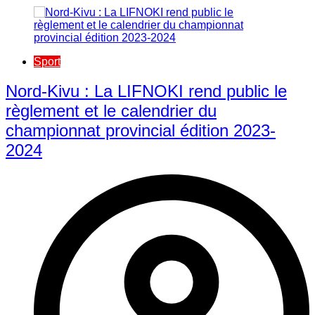
Sport
Nord-Kivu : La LIFNOKI rend public le
règlement et le calendrier du
championnat provincial édition 2023-
2024