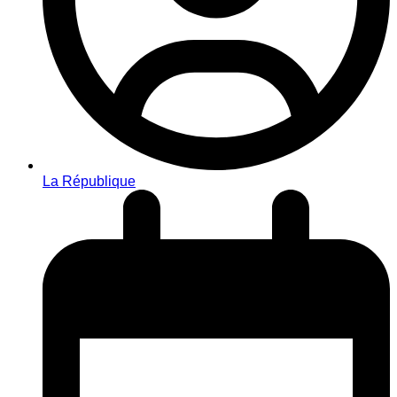
La République