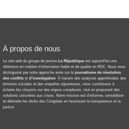
À propos de nous
Le site web du groupe de presse
La République
est aujourd’hui une
référence en matière d’information fiable et de qualité en RDC. Nous nous
distinguons par notre approche axée sur le
journalisme de résolution
des conflits
et
d’investigation
. À travers des analyses approfondies des
tensions sociales et des enquêtes rigoureuses, nous contribuons à
éclairer les citoyens sur des enjeux complexes, tout en proposant des
solutions concrètes aux crises. Notre mission est d’informer, sensibiliser
et défendre les droits des Congolais en favorisant la transparence et la
justice.