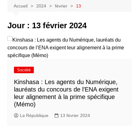
Accueil
2024
février
13
Jour :
13 février 2024
Société
Kinshasa : Les agents du Numérique,
lauréats du concours de l’ENA exigent
leur alignement à la prime spécifique
(Mémo)
La République
13 février 2024