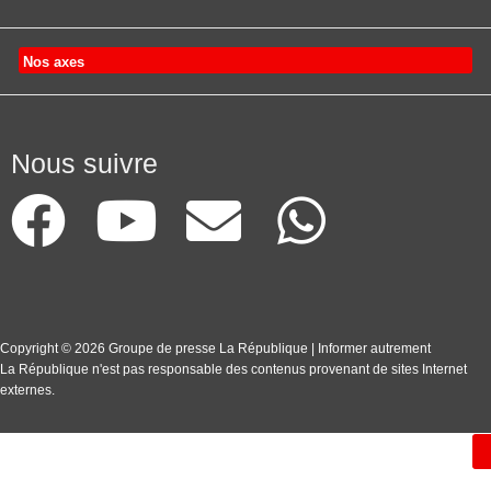
Nos axes
Nous suivre
Copyright © 2026 Groupe de presse La République | Informer autrement
La République n'est pas responsable des contenus provenant de sites Internet
externes.