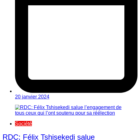
20 janvier 2024
Société
RDC: Félix Tshisekedi salue