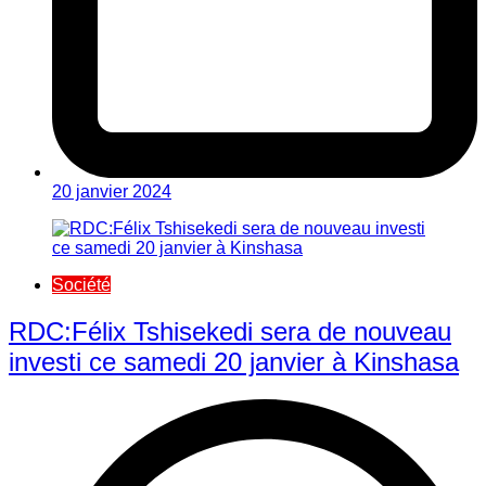
20 janvier 2024
Société
RDC:Félix Tshisekedi sera de nouveau
investi ce samedi 20 janvier à Kinshasa