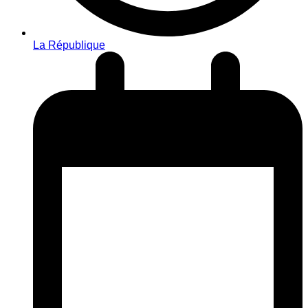
La République