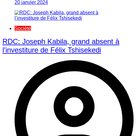
20 janvier 2024
Société
RDC: Joseph Kabila, grand absent à
l’investiture de Félix Tshisekedi