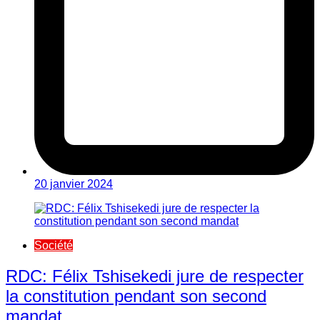
20 janvier 2024
Société
RDC: Félix Tshisekedi jure de respecter
la constitution pendant son second
mandat