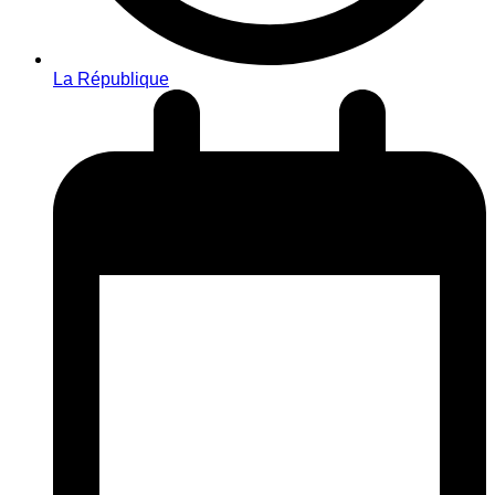
La République