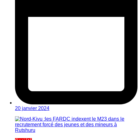
20 janvier 2024