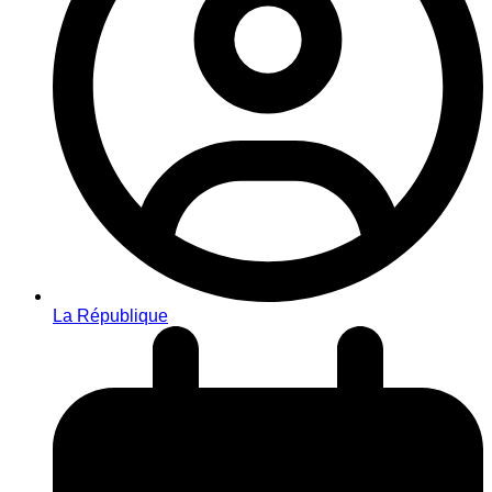
La République