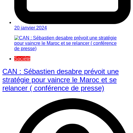
20 janvier 2024
Société
CAN : Sébastien desabre prévoit une
stratégie pour vaincre le Maroc et se
relancer ( conférence de presse)