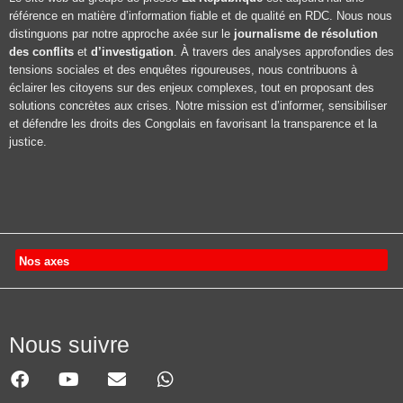
référence en matière d’information fiable et de qualité en RDC. Nous nous
distinguons par notre approche axée sur le
journalisme de résolution
des conflits
et
d’investigation
. À travers des analyses approfondies des
tensions sociales et des enquêtes rigoureuses, nous contribuons à
éclairer les citoyens sur des enjeux complexes, tout en proposant des
solutions concrètes aux crises. Notre mission est d’informer, sensibiliser
et défendre les droits des Congolais en favorisant la transparence et la
justice.
Nos axes
Nous suivre