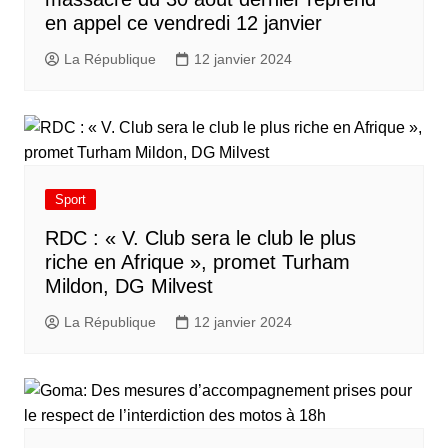
en appel ce vendredi 12 janvier
La République
12 janvier 2024
Sport
RDC : « V. Club sera le club le plus
riche en Afrique », promet Turham
Mildon, DG Milvest
La République
12 janvier 2024