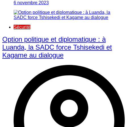
6 novembre 2023
Sécurité
Option politique et diplomatique : à
Luanda, la SADC force Tshisekedi et
Kagame au dialogue