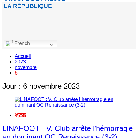
LA RÉPUBLIQUE
French
Accueil
2023
novembre
6
Jour :
6 novembre 2023
Sport
LINAFOOT : V. Club arrête l’hémorragie
en dominant OC Renaissance (3-2)