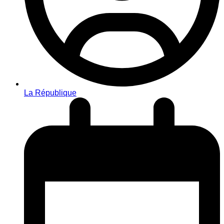
La République