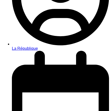
La République