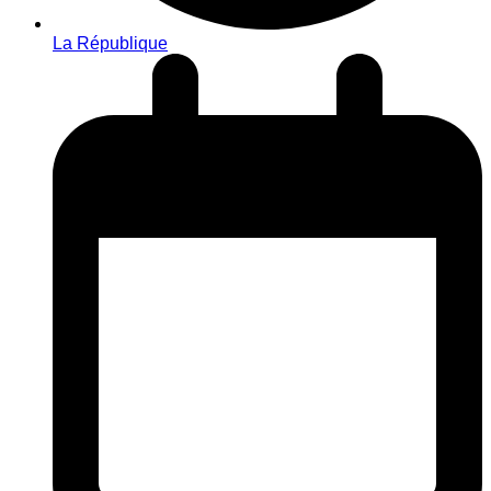
La République