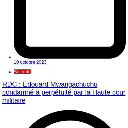
10 octobre 2023
Sécurité
RDC : Édouard Mwangachuchu
condamné à perpétuité par la Haute cour
militaire