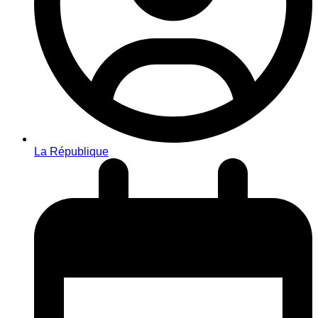
La République