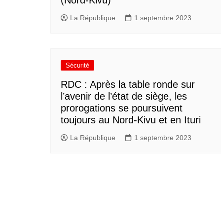
(Nord-Kivu)
La République
1 septembre 2023
Sécurité
RDC : Après la table ronde sur
l’avenir de l’état de siège, les
prorogations se poursuivent
toujours au Nord-Kivu et en Ituri
La République
1 septembre 2023