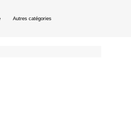
e
Autres catégories