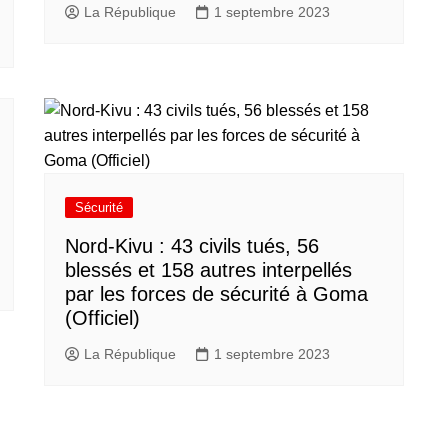
La République
1 septembre 2023
Sécurité
Nord-Kivu : 43 civils tués, 56
blessés et 158 autres interpellés
par les forces de sécurité à Goma
(Officiel)
La République
1 septembre 2023