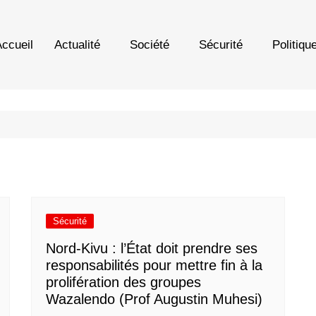
ccueil
Actualité
Société
Sécurité
Politiqu
Sécurité
Nord-Kivu : l’État doit prendre ses
responsabilités pour mettre fin à la
prolifération des groupes
Wazalendo (Prof Augustin Muhesi)