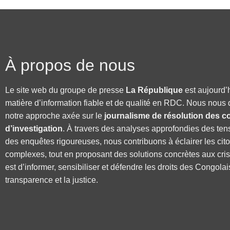
À propos de nous
Le site web du groupe de presse
La République
est aujourd’
matière d’information fiable et de qualité en RDC. Nous nous 
notre approche axée sur le
journalisme de résolution des co
d’investigation
. À travers des analyses approfondies des ten
des enquêtes rigoureuses, nous contribuons à éclairer les cit
complexes, tout en proposant des solutions concrètes aux cri
est d’informer, sensibiliser et défendre les droits des Congolai
transparence et la justice.