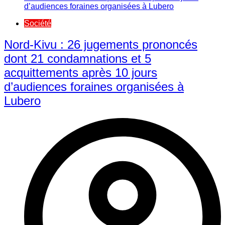
Société
Nord-Kivu : 26 jugements prononcés
dont 21 condamnations et 5
acquittements après 10 jours
d’audiences foraines organisées à
Lubero