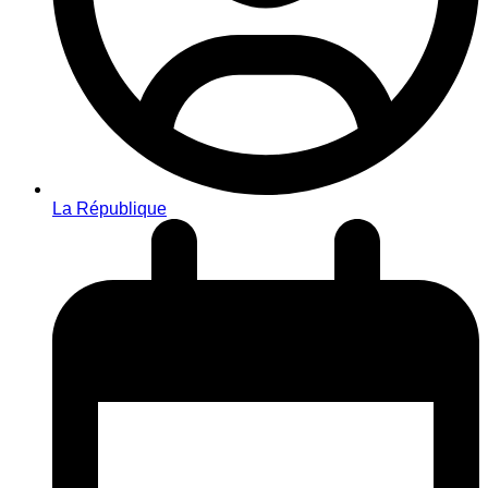
La République