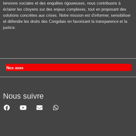
tensions sociales et des enquêtes rigoureuses, nous contribuons à
éclairer les citoyens sur des enjeux complexes, tout en proposant des
solutions concrètes aux crises. Notre mission est d’informer, sensibiliser
et défendre les droits des Congolais en favorisant la transparence et la
justice.
Nos axes
Nous suivre