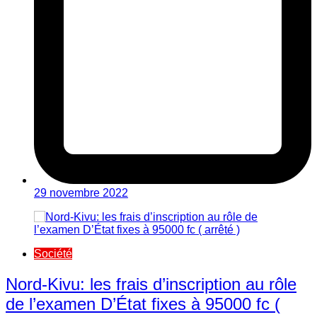
29 novembre 2022
Société
Nord-Kivu: les frais d’inscription au rôle
de l’examen D’État fixes à 95000 fc (