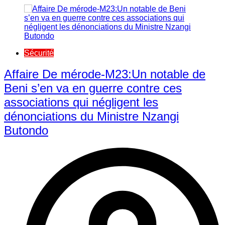
Sécurité
Affaire De mérode-M23:Un notable de
Beni s’en va en guerre contre ces
associations qui négligent les
dénonciations du Ministre Nzangi
Butondo