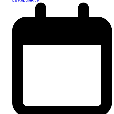
La République