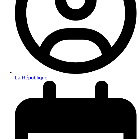
La République