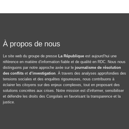
À propos de nous
Le site web du groupe de presse
La République
est aujourd’hui une
référence en matière d’information fiable et de qualité en RDC. Nous nous
distinguons par notre approche axée sur le
journalisme de résolution
des conflits
et
d’investigation
. À travers des analyses approfondies des
tensions sociales et des enquêtes rigoureuses, nous contribuons à
éclairer les citoyens sur des enjeux complexes, tout en proposant des
solutions concrètes aux crises. Notre mission est d’informer, sensibiliser
et défendre les droits des Congolais en favorisant la transparence et la
justice.