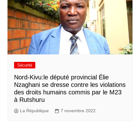
Sécurité
Nord-Kivu:le député provincial Élie
Nzaghani se dresse contre les violations
des droits humains commis par le M23
à Rutshuru
La République
7 novembre 2022