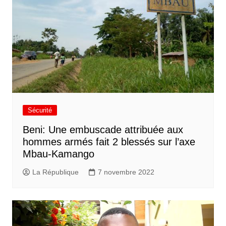
Sécurité
Beni: Une embuscade attribuée aux
hommes armés fait 2 blessés sur l’axe
Mbau-Kamango
La République
7 novembre 2022