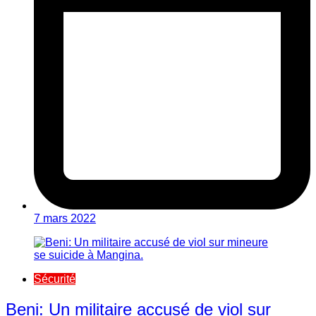
7 mars 2022
Sécurité
Beni: Un militaire accusé de viol sur