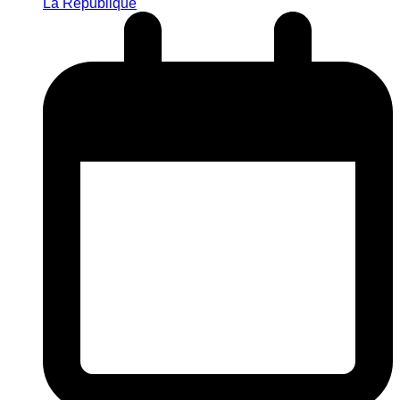
La République