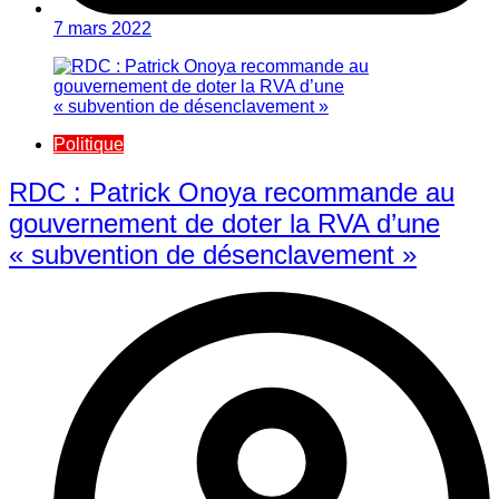
7 mars 2022
Politique
RDC : Patrick Onoya recommande au
gouvernement de doter la RVA d’une
« subvention de désenclavement »