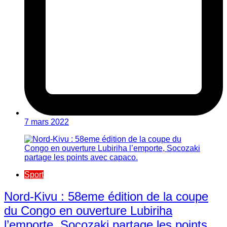
7 mars 2022
Sport
Nord-Kivu : 58eme édition de la coupe
du Congo en ouverture Lubiriha
l’emporte, Socozaki partage les points