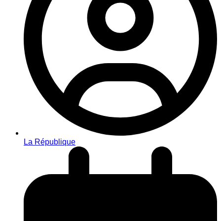
La République