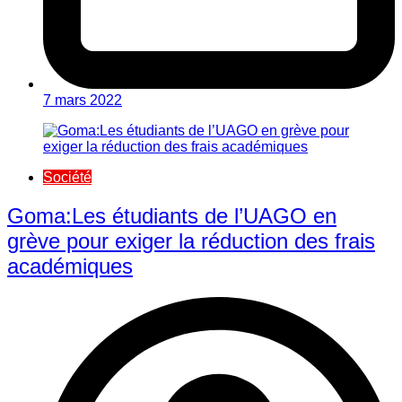
7 mars 2022
Société
Goma:Les étudiants de l’UAGO en
grève pour exiger la réduction des frais
académiques