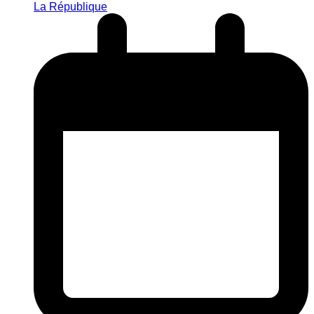
La République