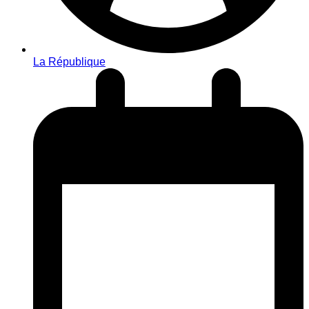
La République