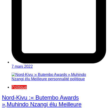
7 mars 2022
Politique
Nord-Kivu :« Butembo Awards
»,Muhindo Nzangi élu Meilleure