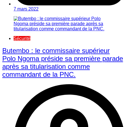
7 mars 2022
Sécurité
Butembo : le commissaire supérieur
Polo Ngoma préside sa première parade
après sa titularisation comme
commandant de la PNC.