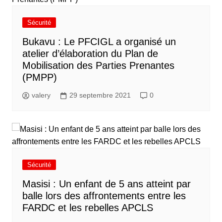
Sécurité
Bukavu : Le PFCIGL a organisé un
atelier d’élaboration du Plan de
Mobilisation des Parties Prenantes
(PMPP)
valery
29 septembre 2021
0
Sécurité
Masisi : Un enfant de 5 ans atteint par
balle lors des affrontements entre les
FARDC et les rebelles APCLS