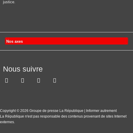
justice.
Nos axes
Nous suivre
Copyright © 2026 Groupe de presse La République | Informer autrement
La République n'est pas responsable des contenus provenant de sites Internet
externes.