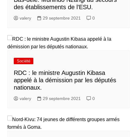
des établissements de l’ESU.
valery
29 septembre 2021
0
Société
RDC : le ministre Augustin Kibasa
appelé à la démission par les députés
nationaux.
valery
29 septembre 2021
0