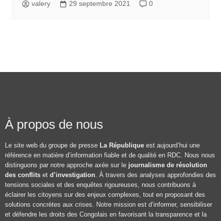
valery
29 septembre 2021
0
À propos de nous
Le site web du groupe de presse
La République
est aujourd’hui une
référence en matière d’information fiable et de qualité en RDC. Nous nous
distinguons par notre approche axée sur le
journalisme de résolution
des conflits
et
d’investigation
. À travers des analyses approfondies des
tensions sociales et des enquêtes rigoureuses, nous contribuons à
éclairer les citoyens sur des enjeux complexes, tout en proposant des
solutions concrètes aux crises. Notre mission est d’informer, sensibiliser
et défendre les droits des Congolais en favorisant la transparence et la