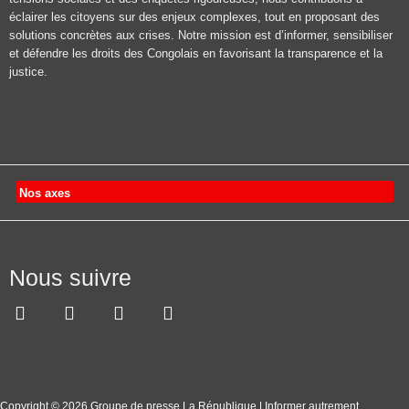
éclairer les citoyens sur des enjeux complexes, tout en proposant des
solutions concrètes aux crises. Notre mission est d’informer, sensibiliser
et défendre les droits des Congolais en favorisant la transparence et la
justice.
Nos axes
Nous suivre
Copyright © 2026 Groupe de presse La République | Informer autrement