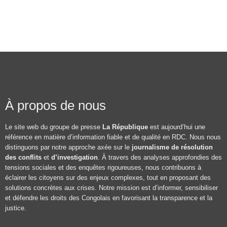
À propos de nous
Le site web du groupe de presse
La République
est aujourd’hui une
référence en matière d’information fiable et de qualité en RDC. Nous nous
distinguons par notre approche axée sur le
journalisme de résolution
des conflits
et
d’investigation
. À travers des analyses approfondies des
tensions sociales et des enquêtes rigoureuses, nous contribuons à
éclairer les citoyens sur des enjeux complexes, tout en proposant des
solutions concrètes aux crises. Notre mission est d’informer, sensibiliser
et défendre les droits des Congolais en favorisant la transparence et la
justice.