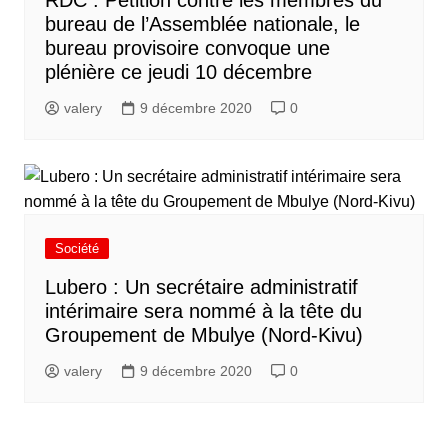
RDC : Pétition contre les membres du
bureau de l’Assemblée nationale, le
bureau provisoire convoque une
plénière ce jeudi 10 décembre
valery
9 décembre 2020
0
Société
Lubero : Un secrétaire administratif
intérimaire sera nommé à la tête du
Groupement de Mbulye (Nord-Kivu)
valery
9 décembre 2020
0