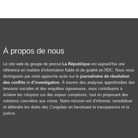
À propos de nous
Le site web du groupe de presse
La République
est aujourd’hui une
référence en matière d’information fiable et de qualité en RDC. Nous nous
distinguons par notre approche axée sur le
journalisme de résolution
des conflits
et
d’investigation
. À travers des analyses approfondies des
tensions sociales et des enquêtes rigoureuses, nous contribuons à
éclairer les citoyens sur des enjeux complexes, tout en proposant des
solutions concrètes aux crises. Notre mission est d’informer, sensibiliser
et défendre les droits des Congolais en favorisant la transparence et la
justice.