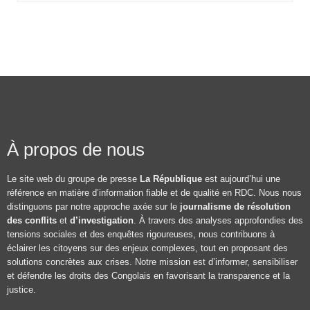
À propos de nous
Le site web du groupe de presse
La République
est aujourd’hui une
référence en matière d’information fiable et de qualité en RDC. Nous nous
distinguons par notre approche axée sur le
journalisme de résolution
des conflits
et
d’investigation
. À travers des analyses approfondies des
tensions sociales et des enquêtes rigoureuses, nous contribuons à
éclairer les citoyens sur des enjeux complexes, tout en proposant des
solutions concrètes aux crises. Notre mission est d’informer, sensibiliser
et défendre les droits des Congolais en favorisant la transparence et la
justice.