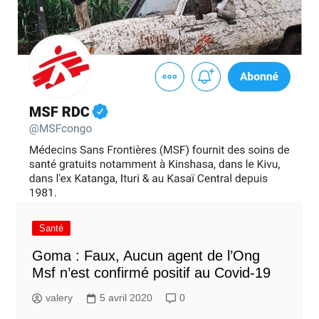
Santé
Goma : Faux, Aucun agent de l’Ong
Msf n’est confirmé positif au Covid-19
valery
5 avril 2020
0