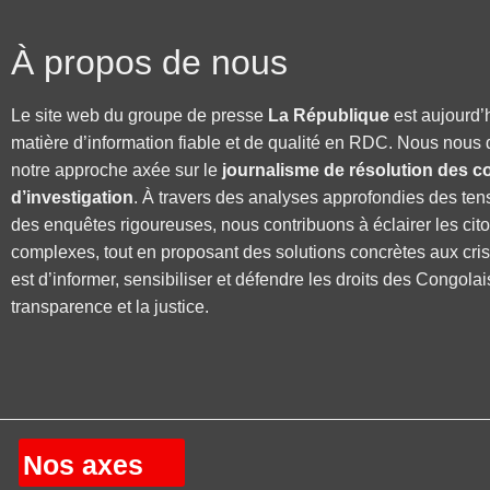
À propos de nous
Le site web du groupe de presse
La République
est aujourd’
matière d’information fiable et de qualité en RDC. Nous nous 
notre approche axée sur le
journalisme de résolution des co
d’investigation
. À travers des analyses approfondies des ten
des enquêtes rigoureuses, nous contribuons à éclairer les cit
complexes, tout en proposant des solutions concrètes aux cri
est d’informer, sensibiliser et défendre les droits des Congolai
transparence et la justice.
Nos axes