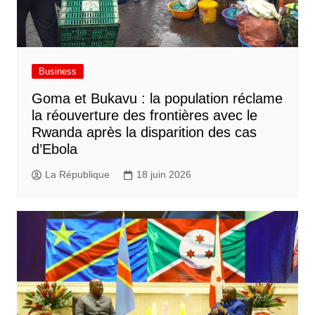
Business
Goma et Bukavu : la population réclame
la réouverture des frontières avec le
Rwanda après la disparition des cas
d’Ebola
La République
18 juin 2026