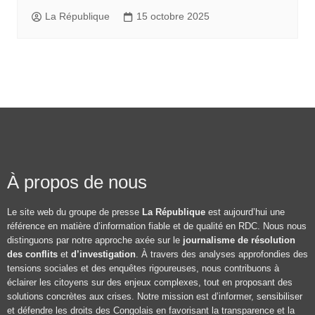
La République
15 octobre 2025
À propos de nous
Le site web du groupe de presse
La République
est aujourd’hui une
référence en matière d’information fiable et de qualité en RDC. Nous nous
distinguons par notre approche axée sur le
journalisme de résolution
des conflits
et
d’investigation
. À travers des analyses approfondies des
tensions sociales et des enquêtes rigoureuses, nous contribuons à
éclairer les citoyens sur des enjeux complexes, tout en proposant des
solutions concrètes aux crises. Notre mission est d’informer, sensibiliser
et défendre les droits des Congolais en favorisant la transparence et la