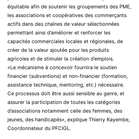
équitable afin de soutenir les groupements des PME,
les associations et coopératives des commerçants
actifs dans des chaînes de valeur sélectionnées
permettant ainsi d’améliorer et renforcer les
capacités commerciales locales et régionales, de
créer de la valeur ajoutée pour les produits
agricoles et de stimuler la création d’emplois.
«Le mécanisme à concevoir fournira le soutien
financier (subventions) et non-financier (formation,
assistance technique, mentoring, etc.) nécessaire.
Ce processus doit être aussi sensible au genre, et
assurer la participation de toutes les catégories
d’associations notamment celle des femmes, des
jeunes, des handicapés», explique Thierry Kayembe,
Coordonnateur du PFCIGL.