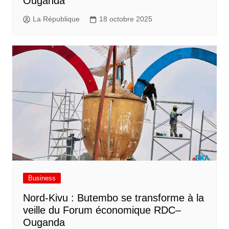
Ouganda
La République
18 octobre 2025
Business
Nord-Kivu : Butembo se transforme à la
veille du Forum économique RDC–
Ouganda