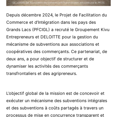
Depuis décembre 2024, le Projet de Facilitation du
Commerce et d’Intégration dans les pays des
Grands Lacs (PFCIGL) a recruté le Groupement Kivu
Entrepreneurs et DELOITTE pour la gestion du
mécanisme de subventions aux associations et
coopératives des commerçants. Ce partenariat, de
deux ans, a pour objectif de structurer et de
dynamiser les activités des commerçants
transfrontaliers et des agripreneurs.
L’objectif global de la mission est de concevoir et
exécuter un mécanisme des subventions intégrales
et des subventions à coûts partagés à travers un
processus de mise en concurrence transparent et