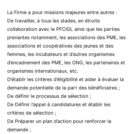
La Firme a pour missions majeures entre autres :
De travailler, à tous les stades, en étroite
collaboration avec le PFCIGL ainsi que les parties
prenantes notamment, les associations des PME, les
associations et coopératives des jeunes et des
femmes, les incubateurs et d’autres organismes
d’encadrement des PME, les ONG, les partenaires et
organismes internationaux, etc.
D’établir les critères d’éligibilité et aider à évaluer la
demande potentielle de la part des bénéficiaires ;
De définir le processus de sélection ;
De Définir l’appel à candidatures et établir les
critères de sélection ;
De Préparer un plan d’action pour renforcer la
demande ;