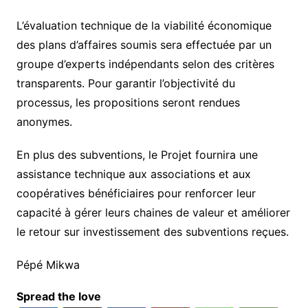
L’évaluation technique de la viabilité économique
des plans d’affaires soumis sera effectuée par un
groupe d’experts indépendants selon des critères
transparents. Pour garantir l’objectivité du
processus, les propositions seront rendues
anonymes.
En plus des subventions, le Projet fournira une
assistance technique aux associations et aux
coopératives bénéficiaires pour renforcer leur
capacité à gérer leurs chaines de valeur et améliorer
le retour sur investissement des subventions reçues.
Pépé Mikwa
Spread the love