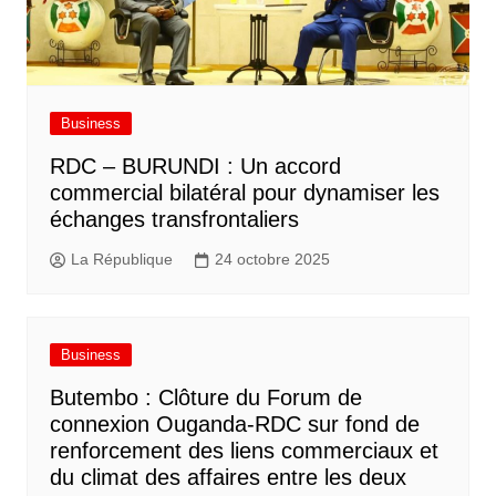
Business
RDC – BURUNDI : Un accord
commercial bilatéral pour dynamiser les
échanges transfrontaliers
La République
24 octobre 2025
Business
Butembo : Clôture du Forum de
connexion Ouganda-RDC sur fond de
renforcement des liens commerciaux et
du climat des affaires entre les deux