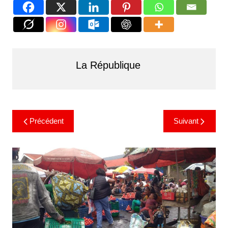
La République
Précédent
Suivant