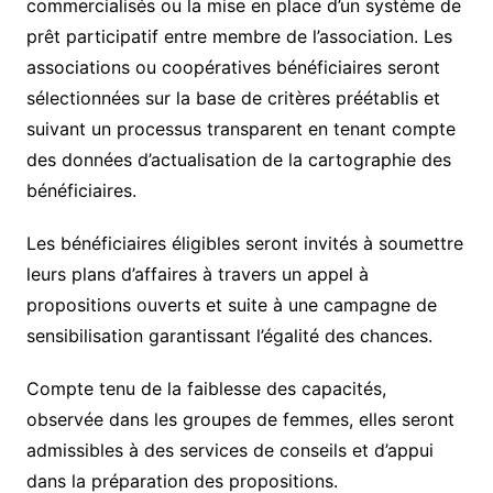
commercialisés ou la mise en place d’un système de
prêt participatif entre membre de l’association. Les
associations ou coopératives bénéficiaires seront
sélectionnées sur la base de critères préétablis et
suivant un processus transparent en tenant compte
des données d’actualisation de la cartographie des
bénéficiaires.
Les bénéficiaires éligibles seront invités à soumettre
leurs plans d’affaires à travers un appel à
propositions ouverts et suite à une campagne de
sensibilisation garantissant l’égalité des chances.
Compte tenu de la faiblesse des capacités,
observée dans les groupes de femmes, elles seront
admissibles à des services de conseils et d’appui
dans la préparation des propositions.