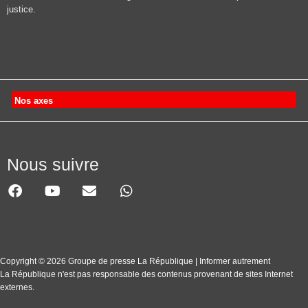
justice.
Nos axes
Nous suivre
Copyright © 2026 Groupe de presse La République | Informer autrement
La République n'est pas responsable des contenus provenant de sites Internet
externes.