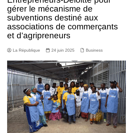
gérer le mécanisme de
subventions destiné aux
associations de commerçants
et d’agripreneurs
La République
24 juin 2025
Business