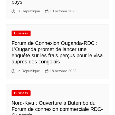
pays
La République
19 octobre 2025
Business
Forum de Connexion Ouganda-RDC :
L’Ouganda promet de lancer une
enquête sur les frais perçus pour le visa
auprès des congolais
La République
18 octobre 2025
Business
Nord-Kivu : Ouverture à Butembo du
Forum de connexion commerciale RDC-