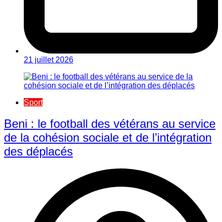
21 juillet 2026
Sport
Beni : le football des vétérans au service
de la cohésion sociale et de l’intégration
des déplacés​