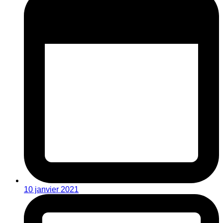
10 janvier 2021