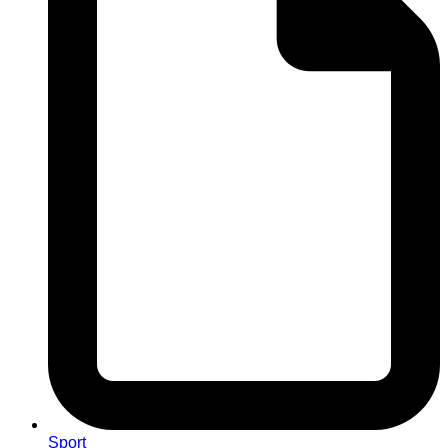
Sport