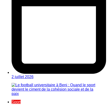
2 juillet 2026
Sport