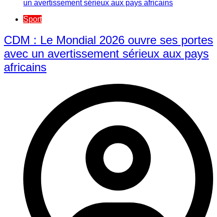
Sport
CDM : Le Mondial 2026 ouvre ses portes
avec un avertissement sérieux aux pays
africains