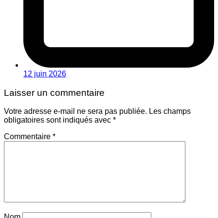
12 juin 2026
Laisser un commentaire
Votre adresse e-mail ne sera pas publiée.
Les champs
obligatoires sont indiqués avec
*
Commentaire
*
Nom