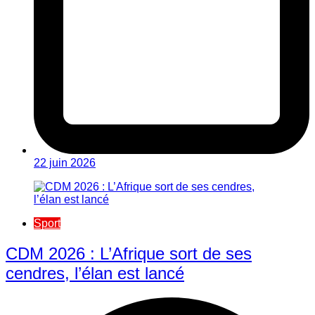
22 juin 2026
Sport
CDM 2026 : L’Afrique sort de ses
cendres, l’élan est lancé