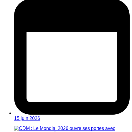
15 juin 2026