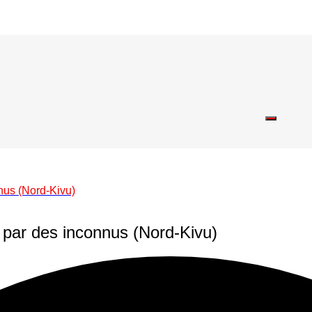
nus (Nord-Kivu)
 par des inconnus (Nord-Kivu)