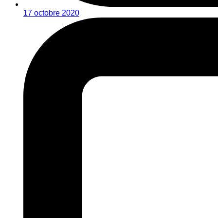
17 octobre 2020