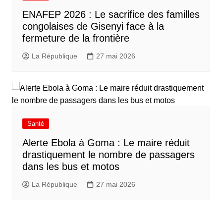
ENAFEP 2026 : Le sacrifice des familles
congolaises de Gisenyi face à la
fermeture de la frontière
La République
27 mai 2026
Santé
Alerte Ebola à Goma : Le maire réduit
drastiquement le nombre de passagers
dans les bus et motos
La République
27 mai 2026