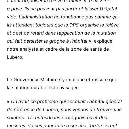
autant organiser la relève ni même la remise et
reprise. Ils ne peuvent pas partir et laisser l’hôpital
vide. L’administration ne fonctionne pas comme ça.
Ils attendent toujours que la DPS organise la relève
et c’est ce retard dans l’application de la mutation
qui fait persister la grogne à l’hôpital »
, explique
notre analyste et cadre de la zone de santé de
Lubero.
Le Gouverneur Militaire s’y implique et rassure que
la solution durable est envisagée.
« On avait ce problème qui secouait l’hôpital général
de référence de Lubero, nous venons de trouver une
solution. J’ai entendu les protagonistes et des
mesures idoines pour faire respecter l’ordre seront