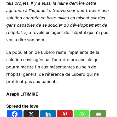
tels projets. Il y a aussi la haine derrière cette
agitation à l’hôpital. Le Gouverneur doit trouver une
solution adaptée en juste milieu en misant sur des
gens capables de se soucier du développement de
l’hôpital. »,
a révélé un agent de l’hôpital qui n’a pas
voulu dire son nom.
La population de Lubero reste impatiente de la
solution envisagée par l’autorité provinciale qui
pourra mettre fin aux mésententes au sein de
l’hôpital général de référence de Lubero qui ne
profitent pas aux patients.
Asaph LITIMIRE
Spread the love