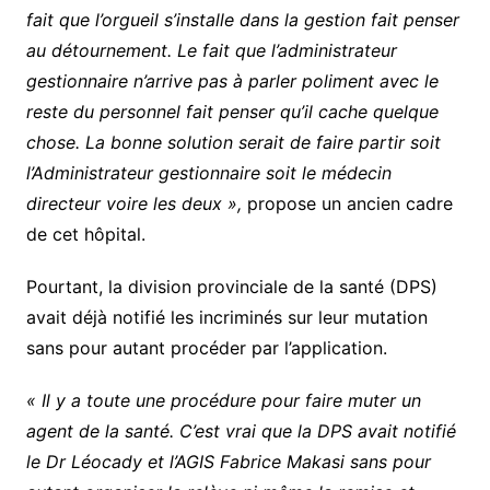
fait que l’orgueil s’installe dans la gestion fait penser
au détournement. Le fait que l’administrateur
gestionnaire n’arrive pas à parler poliment avec le
reste du personnel fait penser qu’il cache quelque
chose. La bonne solution serait de faire partir soit
l’Administrateur gestionnaire soit le médecin
directeur voire les deux »,
propose un ancien cadre
de cet hôpital.
Pourtant, la division provinciale de la santé (DPS)
avait déjà notifié les incriminés sur leur mutation
sans pour autant procéder par l’application.
« Il y a toute une procédure pour faire muter un
agent de la santé. C’est vrai que la DPS avait notifié
le Dr Léocady et l’AGIS Fabrice Makasi sans pour