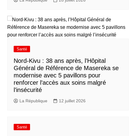
Santé
Nord-Kivu : 38 ans après, l’Hôpital
Général de Référence de Masereka se
modernise avec 5 pavillons pour
renforcer l’accès aux soins malgré
l’insécurité
La République
12 juillet 2026
Santé