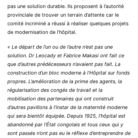
pas une solution durable. Ils proposent à l’autorité
provinciale de trouver un terrain d’attente car le
comité incriminé a réussi à réaliser quelques projets
de modernisation de l’hôpital.
« Le départ de l’un ou de l’autre n’est pas une
solution. Dr Leocady et Fabrice Makasi ont fait ce
que d’autres prédécesseurs n’avaient pas fait. La
construction d’un bloc moderne à l’Hôpital sur fonds
propres. L’amélioration de la prime des agents, la
régularisation des congés de travail et la
mobilisation des partenaires qui ont construit
d’autres pavillons à l’instar de la maternité moderne
qui sera bientôt équipée. Depuis 1925, l’hôpital est
abandonné par l’État congolais et tous ceux qui y
sont passés n’ont pas eu le réflexe d’entreprendre de