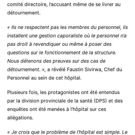
comité directoire, l’accusant même de se livrer au
détournement.
« Ils ne respectent pas les membres du personnel, ils
installent une gestion caporaliste où le personnel n’a
pas droit à revendiquer ou même à poser des
questions sur le fonctionnement de la structure.
Nous détenons des preuves sur des cas de
détournement. »,
a révélé Faustin Sivirwa, Chef du
Personnel au sein de cet hôpital.
Plusieurs fois, les protagonistes ont été entendus
par la division provinciale de la santé (DPS) et des
enquêtes ont été menées à l’hôpital sur ces
allégations.
« Je crois que le problème de l’hôpital est simple. Le