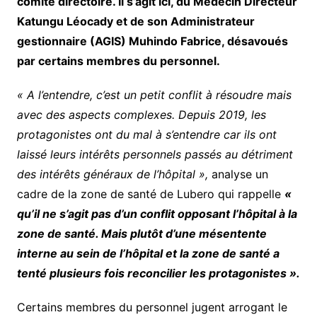
comité directoire. Il s’agit ici, du Médecin Directeur
Katungu Léocady et de son Administrateur
gestionnaire (AGIS) Muhindo Fabrice, désavoués
par certains membres du personnel.
« A l’entendre, c’est un petit conflit à résoudre mais
avec des aspects complexes. Depuis 2019, les
protagonistes ont du mal à s’entendre car ils ont
laissé leurs intérêts personnels passés au détriment
des intérêts généraux de l’hôpital »,
analyse un
cadre de la zone de santé de Lubero qui rappelle
«
qu’il ne s’agit pas d’un conflit opposant l’hôpital à la
zone de santé. Mais plutôt d’une mésentente
interne au sein de l’hôpital et la zone de santé a
tenté plusieurs fois reconcilier les protagonistes ».
Certains membres du personnel jugent arrogant le