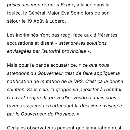
prises dès mon retour à Beni »,
a lancé dans la
foulée, le Général-Major Eva Somo lors de son
séjour le 19 Août à Lubero.
Les incriminés n’ont pas réagi face aux différentes
accusations et disent «
attendre les solutions
envisagées par l’autorité provinciale
».
Mais pour la bande accusatrice,
« ce que nous
attendons du Gouverneur c’est de faire appliquer la
notification de mutation de la DPS. C’est ça la bonne
solution. Sans cela, la grogne va persister à l’hôpital.
On avait projeté la grève d’ici Vendredi mais nous
l’avons suspendu en attendant la décision envisagée
par le Gouverneur de Province. »
Certains observateurs pensent que la mutation n’est