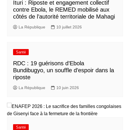
Ituri : Riposte et engagement collectif
contre Ebola, le REMED mobilisé aux
côtés de l’autorité territoriale de Mahagi
La République
10 juillet 2026
Santé
RDC : 19 guérisons d’Ebola
Bundibugyo, un souffle d’espoir dans la
riposte
La République
10 juin 2026
Santé