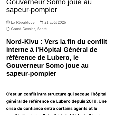
Gouverneur Somo joue au
sapeur-pompier
La République
21 août 2025
Grand-Dossier
,
Santé
Nord-Kivu : Vers la fin du conflit
interne à l’Hôpital Général de
référence de Lubero, le
Gouverneur Somo joue au
sapeur-pompier
C’est un conflit intra structure qui secoue l’hôpital
général de référence de Lubero depuis 2019. Une
crise de confiance entre certains agents et le