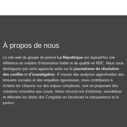
À propos de nous
Le site web du groupe de presse
La République
est aujourd’hui une
référence en matière d’information fiable et de qualité en RDC. Nous nous
distinguons par notre approche axée sur le
journalisme de résolution
des conflits
et
d’investigation
. À travers des analyses approfondies des
tensions sociales et des enquêtes rigoureuses, nous contribuons à
éclairer les citoyens sur des enjeux complexes, tout en proposant des
solutions concrètes aux crises. Notre mission est d’informer, sensibiliser
et défendre les droits des Congolais en favorisant la transparence et la
justice.