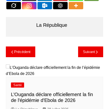
La République
Précédent
Suivant
Santé
L’Ouganda déclare officiellement la fin
de l’épidémie d’Ebola de 2026
La République
28 juillet 2026