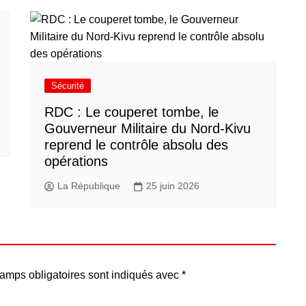
Sécurité
RDC : Le couperet tombe, le
Gouverneur Militaire du Nord-Kivu
reprend le contrôle absolu des
opérations
La République
25 juin 2026
amps obligatoires sont indiqués avec
*