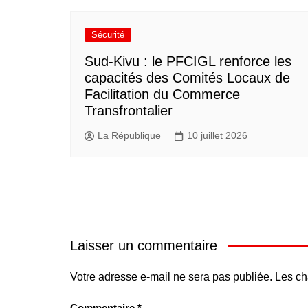
Sécurité
Sud-Kivu : le PFCIGL renforce les
capacités des Comités Locaux de
Facilitation du Commerce
Transfrontalier
La République
10 juillet 2026
Laisser un commentaire
Votre adresse e-mail ne sera pas publiée.
Les ch
Commentaire
*