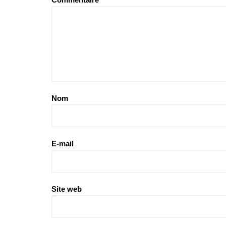
Nom
E-mail
Site web