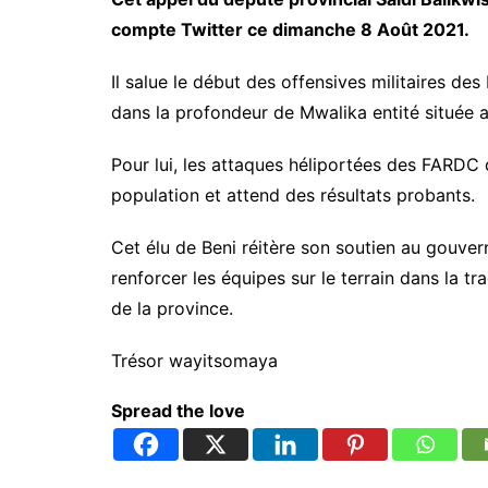
compte Twitter ce dimanche 8 Août 2021.
Il salue le début des offensives militaires d
dans la profondeur de Mwalika entité située a
Pour lui, les attaques héliportées des FARDC 
population et attend des résultats probants.
Cet élu de Beni réitère son soutien au gouver
renforcer les équipes sur le terrain dans la 
de la province.
Trésor wayitsomaya
Spread the love