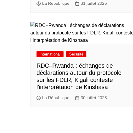
La République
31 juillet 2026
International
Sécurité
RDC–Rwanda : échanges de
déclarations autour du protocole
sur les FDLR, Kigali conteste
l’interprétation de Kinshasa
La République
30 juillet 2026