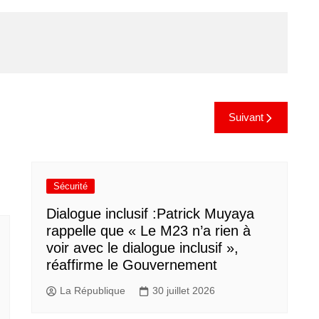
Suivant
Sécurité
Dialogue inclusif :Patrick Muyaya
rappelle que « Le M23 n’a rien à
voir avec le dialogue inclusif »,
réaffirme le Gouvernement
La République
30 juillet 2026