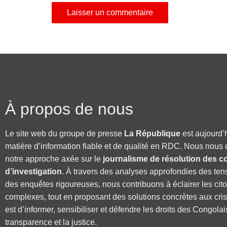
À propos de nous
Le site web du groupe de presse
La République
est aujourd’
matière d’information fiable et de qualité en RDC. Nous nous 
notre approche axée sur le
journalisme de résolution des co
d’investigation
. À travers des analyses approfondies des ten
des enquêtes rigoureuses, nous contribuons à éclairer les cit
complexes, tout en proposant des solutions concrètes aux cri
est d’informer, sensibiliser et défendre les droits des Congolai
transparence et la justice.