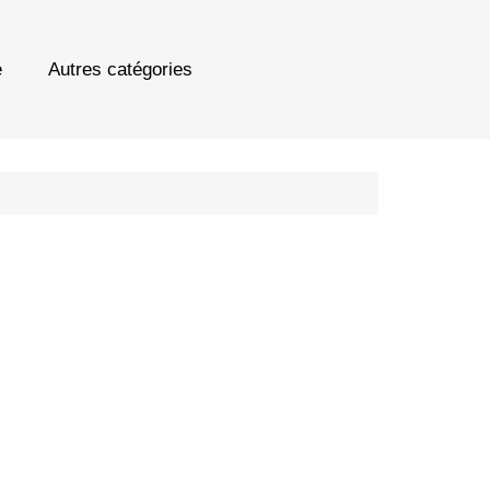
e
Autres catégories