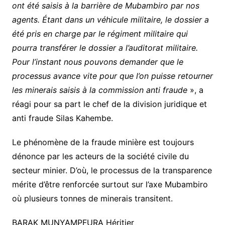
ont été saisis à la barrière de Mubambiro par nos
agents. Étant dans un véhicule militaire, le dossier a
été pris en charge par le régiment militaire qui
pourra transférer le dossier a l’auditorat militaire.
Pour l’instant nous pouvons demander que le
processus avance vite pour que l’on puisse retourner
les minerais saisis à la commission anti fraude
», a
réagi pour sa part le chef de la division juridique et
anti fraude Silas Kahembe.
Le phénomène de la fraude minière est toujours
dénonce par les acteurs de la société civile du
secteur minier. D’où, le processus de la transparence
mérite d’être renforcée surtout sur l’axe Mubambiro
où plusieurs tonnes de minerais transitent.
BARAK MUNYAMPFURA Héritier