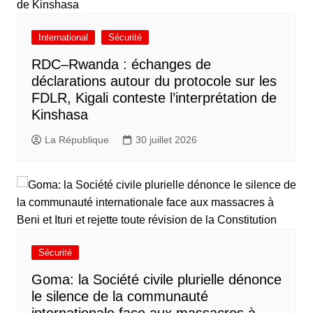
International
Sécurité
RDC–Rwanda : échanges de
déclarations autour du protocole sur les
FDLR, Kigali conteste l’interprétation de
Kinshasa
La République
30 juillet 2026
Sécurité
Goma: la Société civile plurielle dénonce
le silence de la communauté