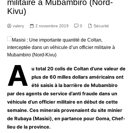
militaire à Mubambiro (Nord-
Kivu)
valery
2 novembre 2019
0
Sécurité
A
u total 20 colis de Coltan d’une valeur de
plus de 60 milles dollars américains ont
été saisis à la barrière de Mubambiro
par des agents de service d’anti fraude dans un
véhicule d’un officier militaire en début de cette
semaine. Ces minerais provenaient du site minier
de Rubaya (Masisi), en partance pour Goma, Chef-
lieu de la province.