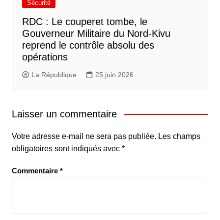
Sécurité
RDC : Le couperet tombe, le
Gouverneur Militaire du Nord-Kivu
reprend le contrôle absolu des
opérations
La République
25 juin 2026
Laisser un commentaire
Votre adresse e-mail ne sera pas publiée.
Les champs
obligatoires sont indiqués avec
*
Commentaire
*