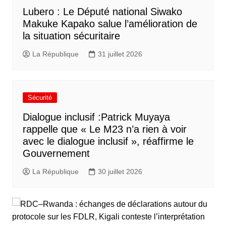
Lubero : Le Député national Siwako
Makuke Kapako salue l’amélioration de
la situation sécuritaire
La République
31 juillet 2026
Sécurité
Dialogue inclusif :Patrick Muyaya
rappelle que « Le M23 n’a rien à voir
avec le dialogue inclusif », réaffirme le
Gouvernement
La République
30 juillet 2026