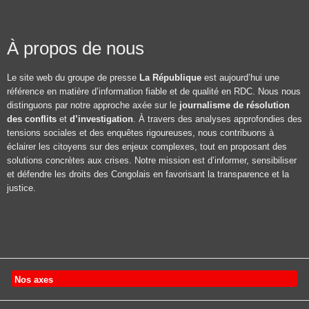
À propos de nous
Le site web du groupe de presse
La République
est aujourd’hui une
référence en matière d’information fiable et de qualité en RDC. Nous nous
distinguons par notre approche axée sur le
journalisme de résolution
des conflits
et
d’investigation
. À travers des analyses approfondies des
tensions sociales et des enquêtes rigoureuses, nous contribuons à
éclairer les citoyens sur des enjeux complexes, tout en proposant des
solutions concrètes aux crises. Notre mission est d’informer, sensibiliser
et défendre les droits des Congolais en favorisant la transparence et la
justice.
Nos axes