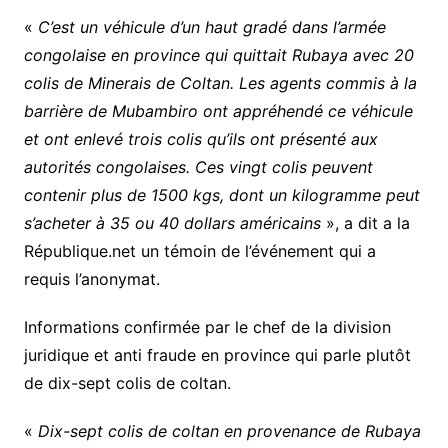
«
C’est un véhicule d’un haut gradé dans l’armée
congolaise en province qui quittait Rubaya avec 20
colis de Minerais de Coltan. Les agents commis à la
barrière de Mubambiro ont appréhendé ce véhicule
et ont enlevé trois colis qu’ils ont présenté aux
autorités congolaises. Ces vingt colis peuvent
contenir plus de 1500 kgs, dont un kilogramme peut
s’acheter à 35 ou 40 dollars américains
», a dit a la
République.net un témoin de l’événement qui a
requis l’anonymat.
Informations confirmée par le chef de la division
juridique et anti fraude en province qui parle plutôt
de dix-sept colis de coltan.
«
Dix-sept colis de coltan en provenance de Rubaya