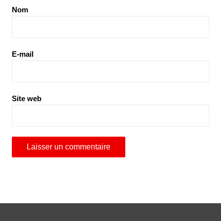
Nom
E-mail
Site web