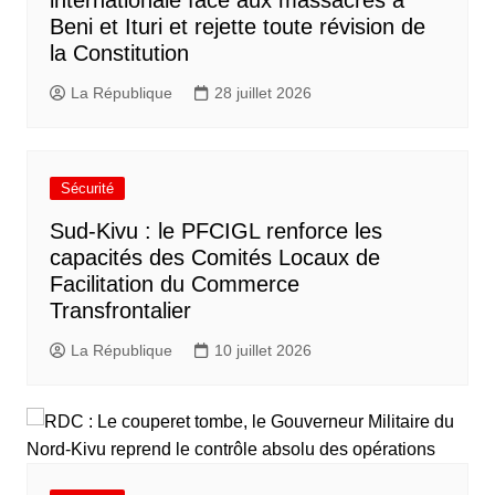
internationale face aux massacres à
Beni et Ituri et rejette toute révision de
la Constitution
La République
28 juillet 2026
Sécurité
Sud-Kivu : le PFCIGL renforce les
capacités des Comités Locaux de
Facilitation du Commerce
Transfrontalier
La République
10 juillet 2026