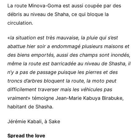
La route Minova-Goma est aussi coupée par des
débris au niveau de Shaha, ce qui bloque la
circulation.
«
la situation est très mauvaise, la pluie qui s’est
abattue hier soir a endommagé plusieurs maisons et
des biens emportés, aussi des champs sont inondés,
même la route est barricadée au niveau de Shasha, il
n’y a pas de passage puisque les pierres et des
troncs d’arbres bloquent la route, la moto peut
difficilement traverser mais les véhicules pas
vraiment
» témoigne Jean-Marie Kabuya Birabuke,
habitant de Shasha.
Jérémie Kabali, à Sake
Spread the love