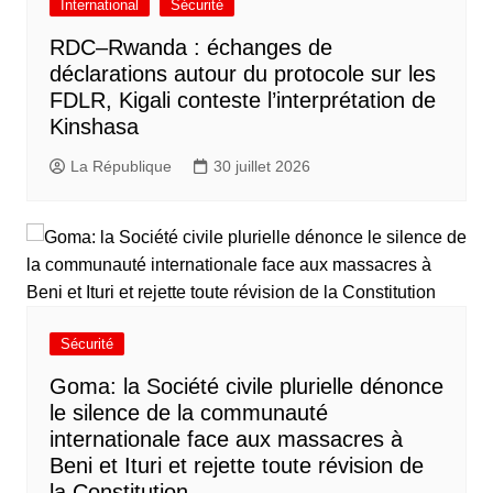
International
Sécurité
RDC–Rwanda : échanges de
déclarations autour du protocole sur les
FDLR, Kigali conteste l’interprétation de
Kinshasa
La République
30 juillet 2026
Sécurité
Goma: la Société civile plurielle dénonce
le silence de la communauté
internationale face aux massacres à
Beni et Ituri et rejette toute révision de
la Constitution