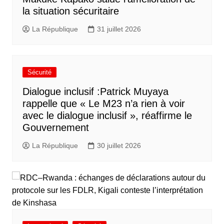
la situation sécuritaire
La République
31 juillet 2026
Sécurité
Dialogue inclusif :Patrick Muyaya
rappelle que « Le M23 n’a rien à voir
avec le dialogue inclusif », réaffirme le
Gouvernement
La République
30 juillet 2026