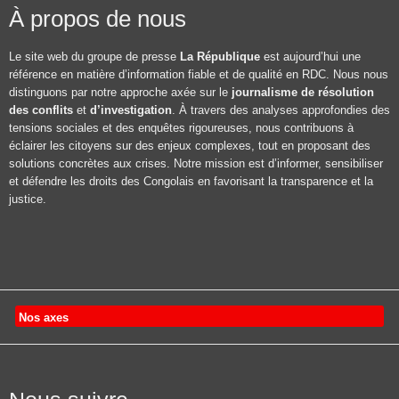
À propos de nous
Le site web du groupe de presse
La République
est aujourd’hui une
référence en matière d’information fiable et de qualité en RDC. Nous nous
distinguons par notre approche axée sur le
journalisme de résolution
des conflits
et
d’investigation
. À travers des analyses approfondies des
tensions sociales et des enquêtes rigoureuses, nous contribuons à
éclairer les citoyens sur des enjeux complexes, tout en proposant des
solutions concrètes aux crises. Notre mission est d’informer, sensibiliser
et défendre les droits des Congolais en favorisant la transparence et la
justice.
Nos axes