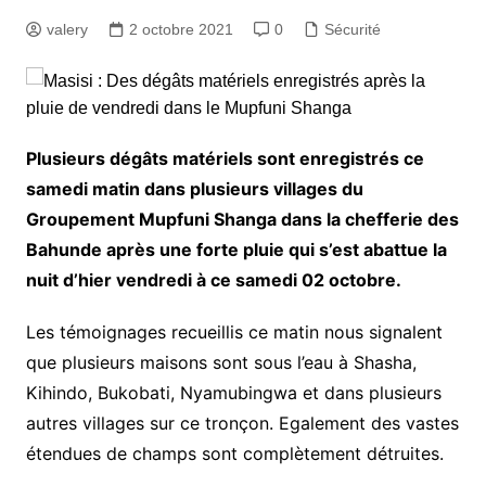
valery
2 octobre 2021
0
Sécurité
Plusieurs dégâts matériels sont enregistrés ce
samedi matin dans plusieurs villages du
Groupement Mupfuni Shanga dans la chefferie des
Bahunde après une forte pluie qui s’est abattue la
nuit d’hier vendredi à ce samedi 02 octobre.
Les témoignages recueillis ce matin nous signalent
que plusieurs maisons sont sous l’eau à Shasha,
Kihindo, Bukobati, Nyamubingwa et dans plusieurs
autres villages sur ce tronçon. Egalement des vastes
étendues de champs sont complètement détruites.