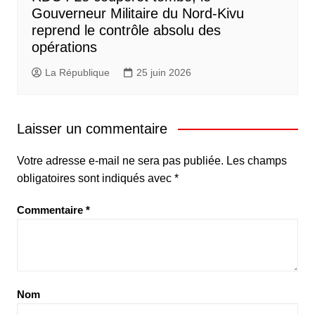
Gouverneur Militaire du Nord-Kivu
reprend le contrôle absolu des
opérations
La République
25 juin 2026
Laisser un commentaire
Votre adresse e-mail ne sera pas publiée.
Les champs
obligatoires sont indiqués avec
*
Commentaire
*
Nom