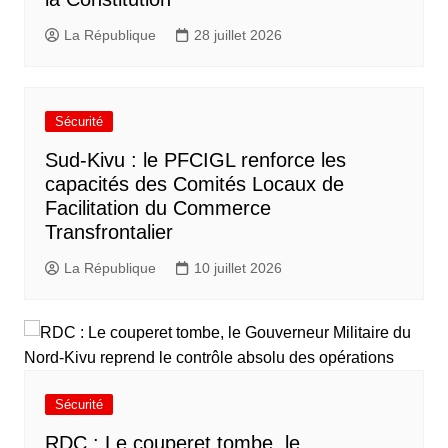
La République
28 juillet 2026
Sécurité
Sud-Kivu : le PFCIGL renforce les
capacités des Comités Locaux de
Facilitation du Commerce
Transfrontalier
La République
10 juillet 2026
Sécurité
RDC : Le couperet tombe, le