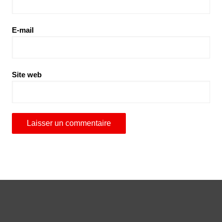
E-mail
Site web