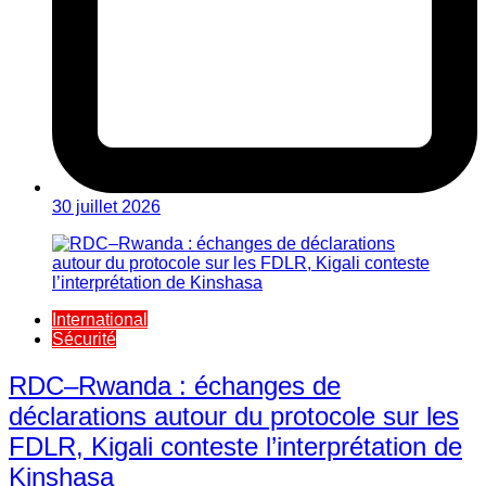
30 juillet 2026
International
Sécurité
RDC–Rwanda : échanges de
déclarations autour du protocole sur les
FDLR, Kigali conteste l’interprétation de
Kinshasa