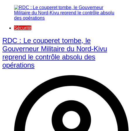
Sécurité
RDC : Le couperet tombe, le
Gouverneur Militaire du Nord-Kivu
reprend le contrôle absolu des
opérations