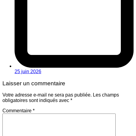
25 juin 2026
Laisser un commentaire
Votre adresse e-mail ne sera pas publiée.
Les champs
obligatoires sont indiqués avec
*
Commentaire
*