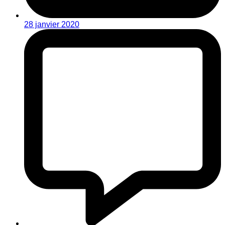
28 janvier 2020