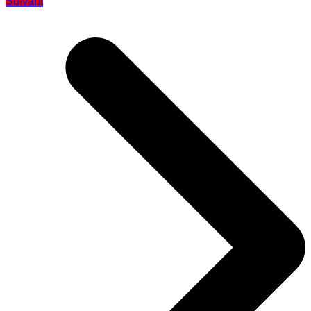
Suivant