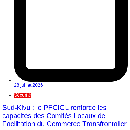
28 juillet 2026
Sécurité
Sud-Kivu : le PFCIGL renforce les
capacités des Comités Locaux de
Facilitation du Commerce Transfrontalier