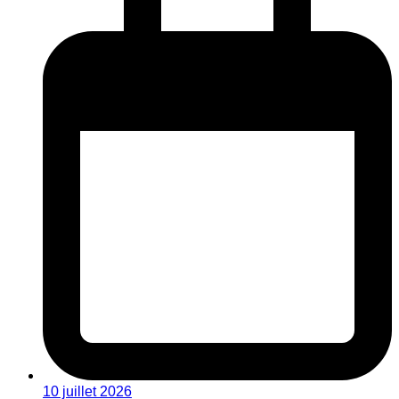
10 juillet 2026