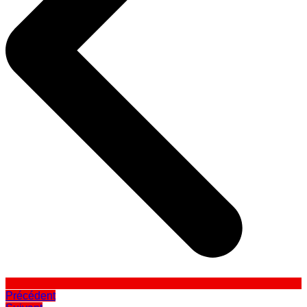
Précédent