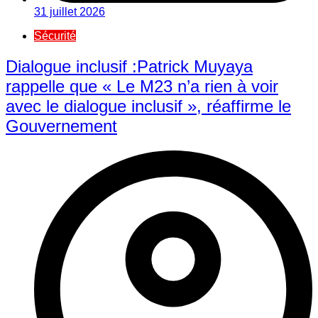
31 juillet 2026
Sécurité
Dialogue inclusif :Patrick Muyaya
rappelle que « Le M23 n’a rien à voir
avec le dialogue inclusif », réaffirme le
Gouvernement