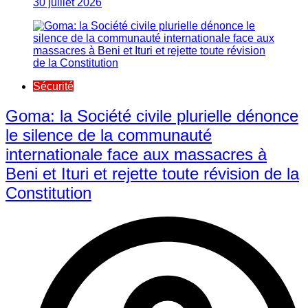
30 juillet 2026
Sécurité
Goma: la Société civile plurielle dénonce
le silence de la communauté
internationale face aux massacres à
Beni et Ituri et rejette toute révision de la
Constitution