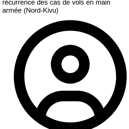
récurrence des cas de vols en main
armée (Nord-Kivu)