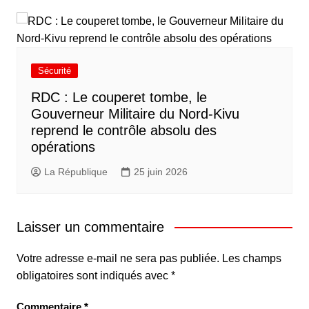
Sécurité
RDC : Le couperet tombe, le
Gouverneur Militaire du Nord-Kivu
reprend le contrôle absolu des
opérations
La République
25 juin 2026
Laisser un commentaire
Votre adresse e-mail ne sera pas publiée.
Les champs
obligatoires sont indiqués avec
*
Commentaire
*