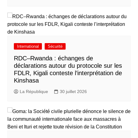
International
Sécurité
RDC–Rwanda : échanges de
déclarations autour du protocole sur les
FDLR, Kigali conteste l’interprétation de
Kinshasa
La République
30 juillet 2026