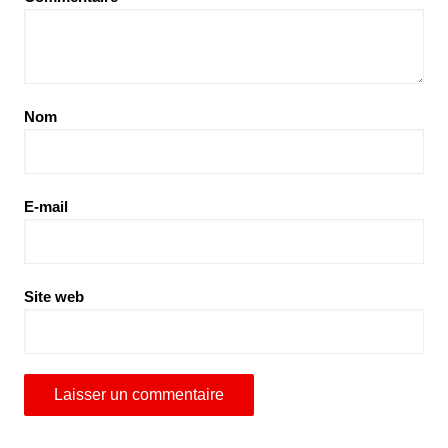
Nom
E-mail
Site web