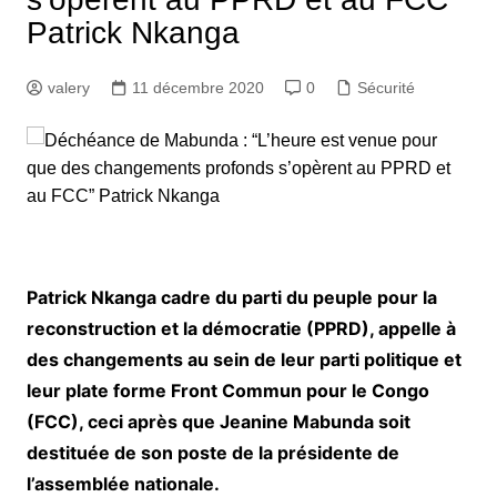
Patrick Nkanga
valery
11 décembre 2020
0
Sécurité
Patrick Nkanga cadre du parti du peuple pour la
reconstruction et la démocratie (PPRD), appelle à
des changements au sein de leur parti politique et
leur plate forme Front Commun pour le Congo
(FCC), ceci après que Jeanine Mabunda soit
destituée de son poste de la présidente de
l’assemblée nationale.