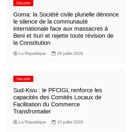
Sécurité
Goma: la Société civile plurielle dénonce
le silence de la communauté
internationale face aux massacres à
Beni et Ituri et rejette toute révision de
la Constitution
La République
28 juillet 2026
Sécurité
Sud-Kivu : le PFCIGL renforce les
capacités des Comités Locaux de
Facilitation du Commerce
Transfrontalier
La République
10 juillet 2026