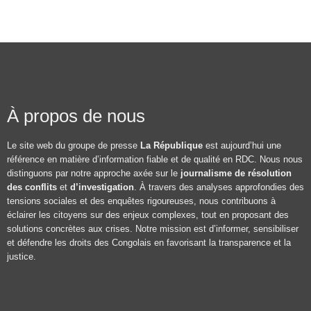
À propos de nous
Le site web du groupe de presse
La République
est aujourd’hui une
référence en matière d’information fiable et de qualité en RDC. Nous nous
distinguons par notre approche axée sur le
journalisme de résolution
des conflits
et
d’investigation
. À travers des analyses approfondies des
tensions sociales et des enquêtes rigoureuses, nous contribuons à
éclairer les citoyens sur des enjeux complexes, tout en proposant des
solutions concrètes aux crises. Notre mission est d’informer, sensibiliser
et défendre les droits des Congolais en favorisant la transparence et la
justice.