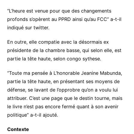
“L’heure est venue pour que des changements
profonds s’opèrent au PPRD ainsi qu’au FCC” a-t-il
indiqué sur twitter.
En outre, elle compatie avec la désormais ex
présidente de la chambre basse, qui selon elle, est
partie la tête haute, selon congo sythese.
“Toute ma pensée à L’honorable Jeanine Mabunda,
partie la tête haute, en présentant ses moyens de
défense, se lavant de l’opprobre qu’on a voulu lui
attribuer. C’est une page que le destin tourne, mais
le livre n’est pas encore fermé quant à son avenir
politique” a-t-il ajouté.
Contexte