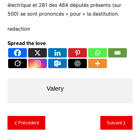
électrique et 281 des 484 députés présents (sur
500) se sont prononcés « pour » la destitution.
redaction
Spread the love
Valery
Précédent
Suivant