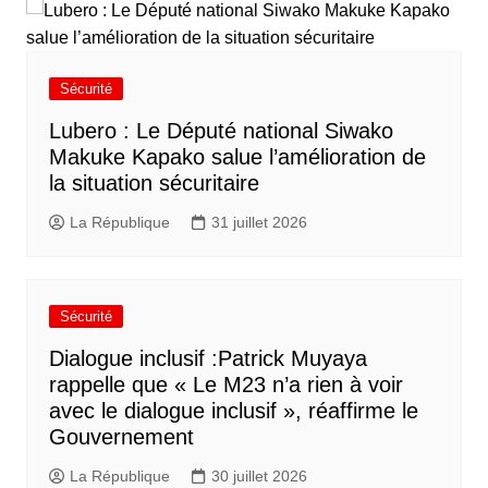
Sécurité
Lubero : Le Député national Siwako
Makuke Kapako salue l’amélioration de
la situation sécuritaire
La République
31 juillet 2026
Sécurité
Dialogue inclusif :Patrick Muyaya
rappelle que « Le M23 n’a rien à voir
avec le dialogue inclusif », réaffirme le
Gouvernement
La République
30 juillet 2026