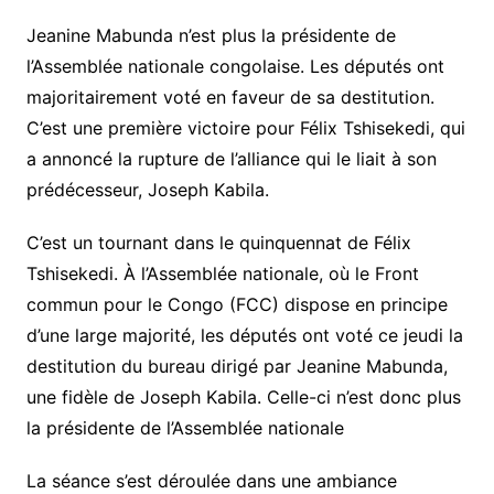
Jeanine Mabunda n’est plus la présidente de
l’Assemblée nationale congolaise. Les députés ont
majoritairement voté en faveur de sa destitution.
C’est une première victoire pour Félix Tshisekedi, qui
a annoncé la rupture de l’alliance qui le liait à son
prédécesseur, Joseph Kabila.
C’est un tournant dans le quinquennat de Félix
Tshisekedi. À l’Assemblée nationale, où le Front
commun pour le Congo (FCC) dispose en principe
d’une large majorité, les députés ont voté ce jeudi la
destitution du bureau dirigé par Jeanine Mabunda,
une fidèle de Joseph Kabila. Celle-ci n’est donc plus
la présidente de l’Assemblée nationale
La séance s’est déroulée dans une ambiance