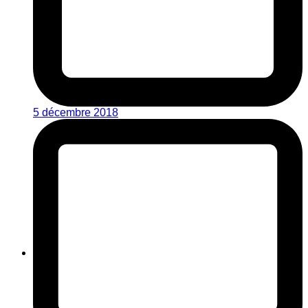
5 décembre 2018