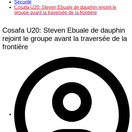
Sécurité
Cosafa U20: Steven Ebuale de dauphin rejoint le
groupe avant la traversée de la frontière
Cosafa U20: Steven Ebuale de dauphin
rejoint le groupe avant la traversée de la
frontière