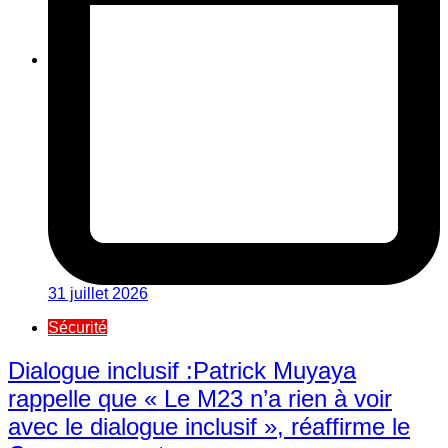
31 juillet 2026
Sécurité
Dialogue inclusif :Patrick Muyaya
rappelle que « Le M23 n’a rien à voir
avec le dialogue inclusif », réaffirme le