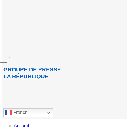
GROUPE DE PRESSE
LA RÉPUBLIQUE
French
Accueil