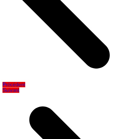
Précédent
Suivant