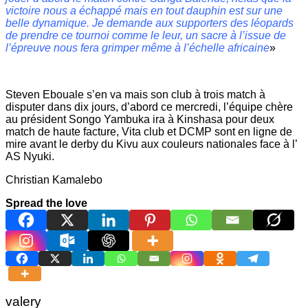
victoire nous a échappé mais en tout dauphin est sur une
belle dynamique. Je demande aux supporters des léopards
de prendre ce tournoi comme le leur, un sacre à l’issue de
l’épreuve nous fera grimper même à l’échelle africaine
»
Steven Ebouale s’en va mais son club à trois match à
disputer dans dix jours, d’abord ce mercredi, l’équipe chère
au président Songo Yambuka ira à Kinshasa pour deux
match de haute facture, Vita club et DCMP sont en ligne de
mire avant le derby du Kivu aux couleurs nationales face à l’
AS Nyuki.
Christian Kamalebo
Spread the love
valery