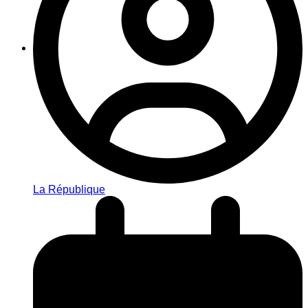
La République