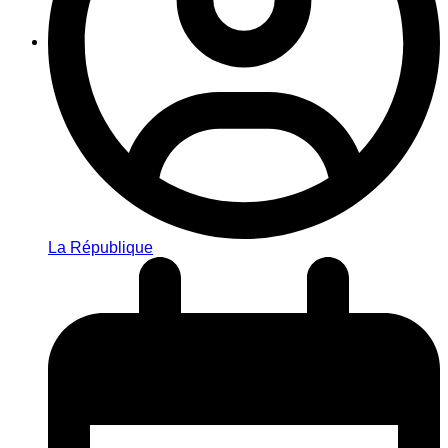
La République