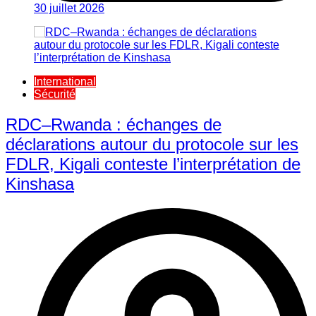
30 juillet 2026
International
Sécurité
RDC–Rwanda : échanges de
déclarations autour du protocole sur les
FDLR, Kigali conteste l’interprétation de
Kinshasa