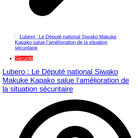
Sécurité
Lubero : Le Député national Siwako
Makuke Kapako salue l’amélioration de
la situation sécuritaire