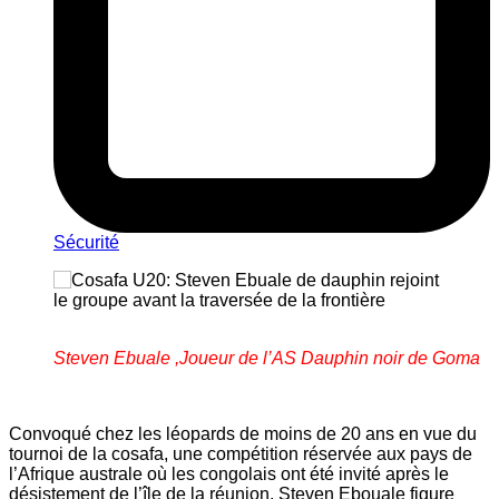
Sécurité
Steven Ebuale ,Joueur de l’AS Dauphin noir de Goma
Convoqué chez les léopards de moins de 20 ans en vue du
tournoi de la cosafa, une compétition réservée aux pays de
l’Afrique australe où les congolais ont été invité après le
désistement de l’île de la réunion. Steven Ebouale figure