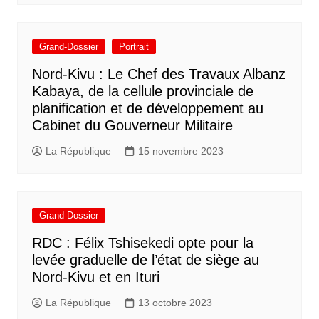
Grand-Dossier
Portrait
Nord-Kivu : Le Chef des Travaux Albanz
Kabaya, de la cellule provinciale de
planification et de développement au
Cabinet du Gouverneur Militaire
La République
15 novembre 2023
Grand-Dossier
RDC : Félix Tshisekedi opte pour la
levée graduelle de l’état de siège au
Nord-Kivu et en Ituri
La République
13 octobre 2023