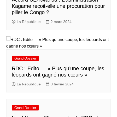
Kagame reçoit-elle une procuration pour
piller le Congo ?
La République
2 mars 2024
Grand-Dossier
RDC : Edito — « Plus qu’une coupe, les
léopards ont gagné nos cœurs »
La République
9 février 2024
Grand-Dossier