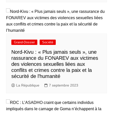
Grand-Dossier
Société
Nord-Kivu : « Plus jamais seuls », une
rassurance du FONAREV aux victimes
des violences sexuelles liées aux
conflits et crimes contre la paix et la
sécurité de l’humanité
La République
7 septembre 2023