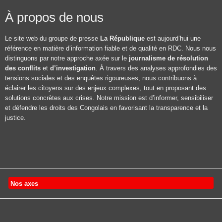
À propos de nous
Le site web du groupe de presse
La République
est aujourd’hui une
référence en matière d’information fiable et de qualité en RDC. Nous nous
distinguons par notre approche axée sur le
journalisme de résolution
des conflits
et
d’investigation
. À travers des analyses approfondies des
tensions sociales et des enquêtes rigoureuses, nous contribuons à
éclairer les citoyens sur des enjeux complexes, tout en proposant des
solutions concrètes aux crises. Notre mission est d’informer, sensibiliser
et défendre les droits des Congolais en favorisant la transparence et la
justice.
Nos axes