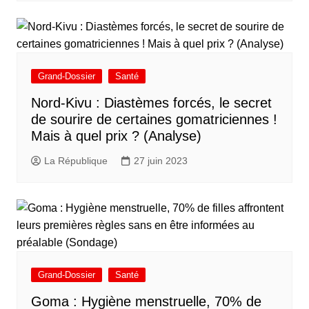
Grand-Dossier
Santé
Nord-Kivu : Diastèmes forcés, le secret
de sourire de certaines gomatriciennes !
Mais à quel prix ? (Analyse)
La République
27 juin 2023
Grand-Dossier
Santé
Goma : Hygiène menstruelle, 70% de