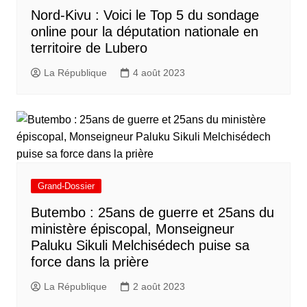
Nord-Kivu : Voici le Top 5 du sondage
online pour la députation nationale en
territoire de Lubero
La République
4 août 2023
Grand-Dossier
Butembo : 25ans de guerre et 25ans du
ministère épiscopal, Monseigneur
Paluku Sikuli Melchisédech puise sa
force dans la prière
La République
2 août 2023