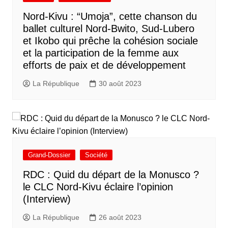
Nord-Kivu : “Umoja”, cette chanson du
ballet culturel Nord-Bwito, Sud-Lubero
et Ikobo qui prêche la cohésion sociale
et la participation de la femme aux
efforts de paix et de développement
La République
30 août 2023
Grand-Dossier
Société
RDC : Quid du départ de la Monusco ?
le CLC Nord-Kivu éclaire l’opinion
(Interview)
La République
26 août 2023