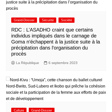
Grand-Dossier
Sécurité
Société
RDC : L’ASADHO craint que certains
individus impliqués dans le carnage de
Goma n’échappent à la justice suite à la
précipitation dans l’organisation du
procès
La République
6 septembre 2023
Culture
Grand-Dossier