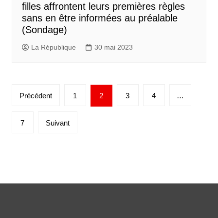
filles affrontent leurs premières règles
sans en être informées au préalable
(Sondage)
La République
30 mai 2023
Précédent
1
2
3
4
…
7
Suivant