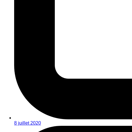
8 juillet 2020