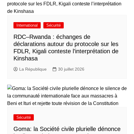
International
Sécurité
RDC–Rwanda : échanges de
déclarations autour du protocole sur les
FDLR, Kigali conteste l’interprétation de
Kinshasa
La République
30 juillet 2026
Sécurité
Goma: la Société civile plurielle dénonce