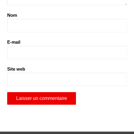
Nom
E-mail
Site web