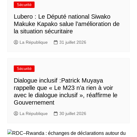
Sécurité
Lubero : Le Député national Siwako
Makuke Kapako salue l’amélioration de
la situation sécuritaire
La République
31 juillet 2026
Sécurité
Dialogue inclusif :Patrick Muyaya
rappelle que « Le M23 n’a rien à voir
avec le dialogue inclusif », réaffirme le
Gouvernement
La République
30 juillet 2026