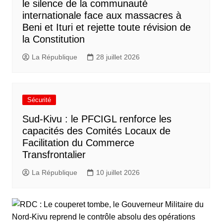
le silence de la communauté
internationale face aux massacres à
Beni et Ituri et rejette toute révision de
la Constitution
La République
28 juillet 2026
Sécurité
Sud-Kivu : le PFCIGL renforce les
capacités des Comités Locaux de
Facilitation du Commerce
Transfrontalier
La République
10 juillet 2026