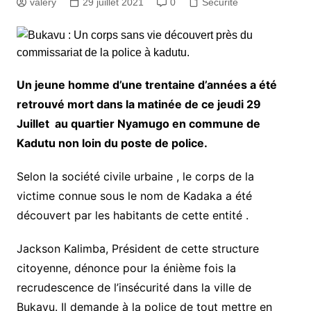
valery
29 juillet 2021
0
Sécurité
Un jeune homme d’une trentaine d’années a été
retrouvé mort dans la matinée de ce jeudi 29
Juillet au quartier Nyamugo en commune de
Kadutu non loin du poste de police.
Selon la société civile urbaine , le corps de la
victime connue sous le nom de Kadaka a été
découvert par les habitants de cette entité .
Jackson Kalimba, Président de cette structure
citoyenne, dénonce pour la énième fois la
recrudescence de l’insécurité dans la ville de
Bukavu. Il demande à la police de tout mettre en