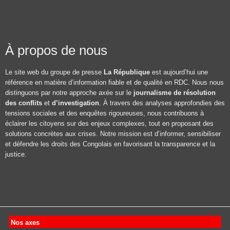
À propos de nous
Le site web du groupe de presse
La République
est aujourd’hui une
référence en matière d’information fiable et de qualité en RDC. Nous nous
distinguons par notre approche axée sur le
journalisme de résolution
des conflits
et
d’investigation
. À travers des analyses approfondies des
tensions sociales et des enquêtes rigoureuses, nous contribuons à
éclairer les citoyens sur des enjeux complexes, tout en proposant des
solutions concrètes aux crises. Notre mission est d’informer, sensibiliser
et défendre les droits des Congolais en favorisant la transparence et la
justice.
Nos axes