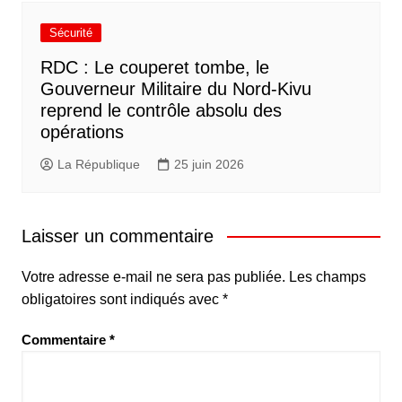
Sécurité
RDC : Le couperet tombe, le
Gouverneur Militaire du Nord-Kivu
reprend le contrôle absolu des
opérations
La République
25 juin 2026
Laisser un commentaire
Votre adresse e-mail ne sera pas publiée.
Les champs
obligatoires sont indiqués avec
*
Commentaire
*