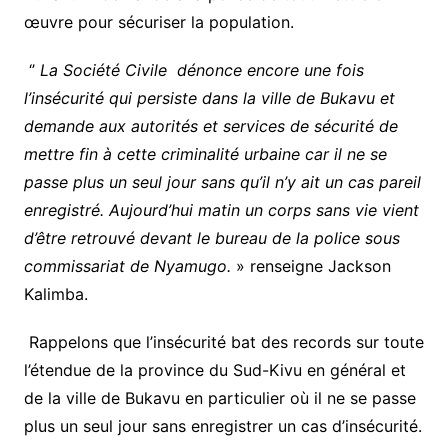
œuvre pour sécuriser la population.
‘’
La Société Civile dénonce encore une fois
l’insécurité qui persiste dans la ville de Bukavu et
demande aux autorités et services de sécurité de
mettre fin à cette criminalité urbaine car il ne se
passe plus un seul jour sans qu’il n’y ait un cas pareil
enregistré. Aujourd’hui matin un corps sans vie vient
d’être retrouvé devant le bureau de la police sous
commissariat de Nyamugo.
» renseigne Jackson
Kalimba.
Rappelons que l’insécurité bat des records sur toute
l’étendue de la province du Sud-Kivu en général et
de la ville de Bukavu en particulier où il ne se passe
plus un seul jour sans enregistrer un cas d’insécurité.