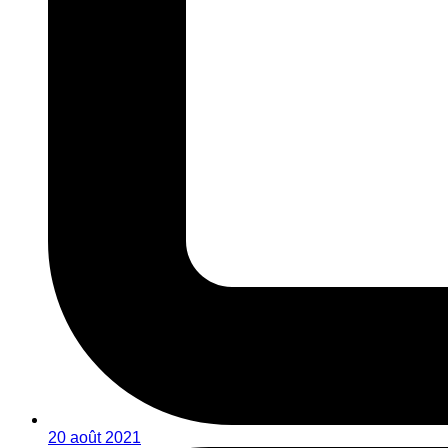
20 août 2021