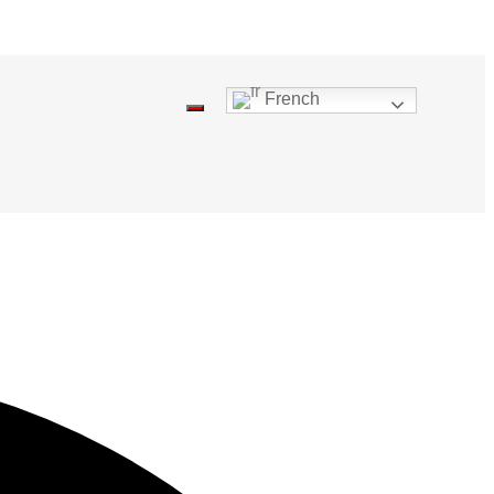
French