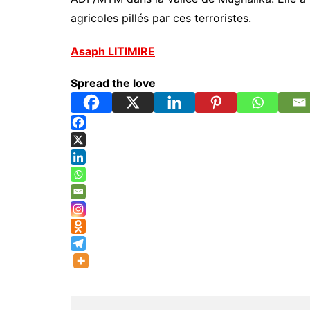
agricoles pillés par ces terroristes.
Asaph LITIMIRE
Spread the love