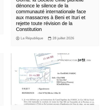
dénonce le silence de la
communauté internationale face
aux massacres à Beni et Ituri et
rejette toute révision de la
Constitution
La République
28 juillet 2026