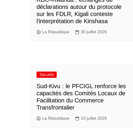
déclarations autour du protocole
sur les FDLR, Kigali conteste
l’interprétation de Kinshasa
La République
30 juillet 2026
Sécurité
Sud-Kivu : le PFCIGL renforce les
capacités des Comités Locaux de
Facilitation du Commerce
Transfrontalier
La République
10 juillet 2026