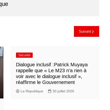
que
Suivant
Sécurité
Dialogue inclusif :Patrick Muyaya
rappelle que « Le M23 n’a rien à
voir avec le dialogue inclusif »,
réaffirme le Gouvernement
La République
30 juillet 2026