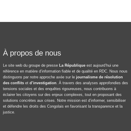
À propos de nous
Le site web du groupe de presse
La République
est aujourd’hui une
référence en matière d’information fiable et de qualité en RDC. Nous nous
distinguons par notre approche axée sur le
journalisme de résolution
des conflits
et
d’investigation
. À travers des analyses approfondies des
tensions sociales et des enquêtes rigoureuses, nous contribuons à
éclairer les citoyens sur des enjeux complexes, tout en proposant des
solutions concrètes aux crises. Notre mission est d’informer, sensibiliser
et défendre les droits des Congolais en favorisant la transparence et la
justice.